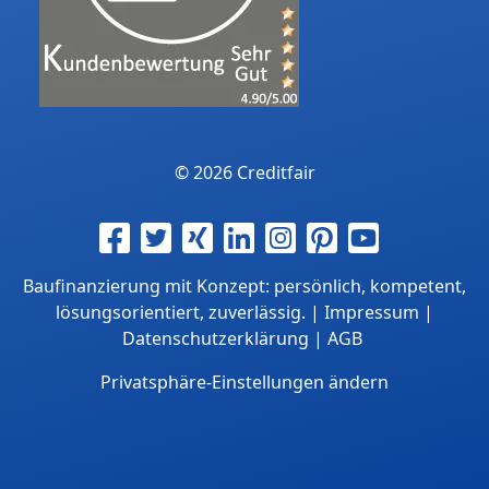
© 2026 Creditfair
Baufinanzierung mit Konzept: persönlich, kompetent,
lösungsorientiert, zuverlässig. |
Impressum
|
Datenschutzerklärung
|
AGB
Privatsphäre-Einstellungen ändern