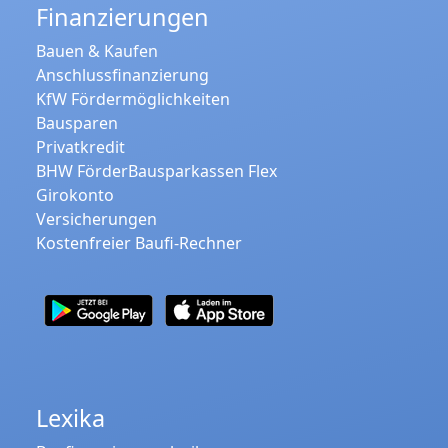
Finanzierungen
Bauen & Kaufen
Anschlussfinanzierung
KfW Fördermöglichkeiten
Bausparen
Privatkredit
BHW FörderBausparkassen Flex
Girokonto
Versicherungen
Kostenfreier Baufi-Rechner
Lexika