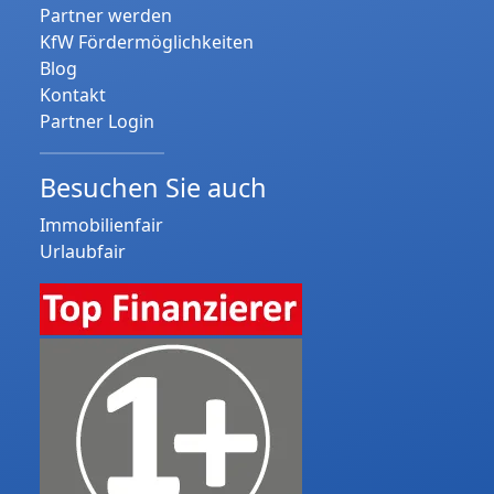
Partner werden
KfW Fördermöglichkeiten
Blog
Kontakt
Partner Login
Besuchen Sie auch
Immobilienfair
Urlaubfair