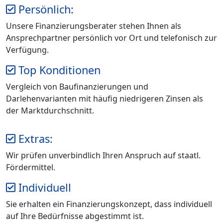
Persönlich:
Unsere Finanzierungsberater stehen Ihnen als
Ansprechpartner persönlich vor Ort und telefonisch zur
Verfügung.
Top Konditionen
Vergleich von Baufinanzierungen und
Darlehenvarianten mit häufig niedrigeren Zinsen als
der Marktdurchschnitt.
Extras:
Wir prüfen unverbindlich Ihren Anspruch auf staatl.
Fördermittel.
Individuell
Sie erhalten ein Finanzierungskonzept, dass individuell
auf Ihre Bedürfnisse abgestimmt ist.