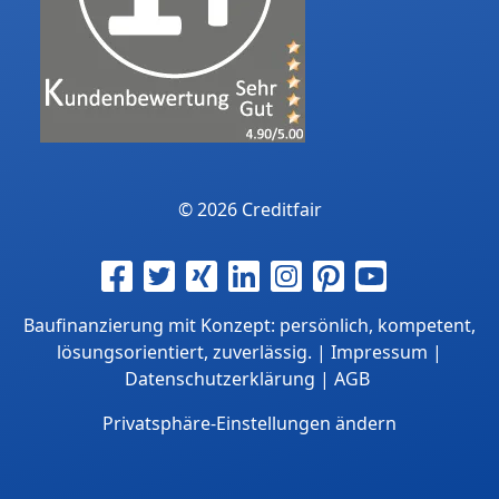
© 2026 Creditfair
Baufinanzierung mit Konzept: persönlich, kompetent,
lösungsorientiert, zuverlässig. |
Impressum
|
Datenschutzerklärung
|
AGB
Privatsphäre-Einstellungen ändern