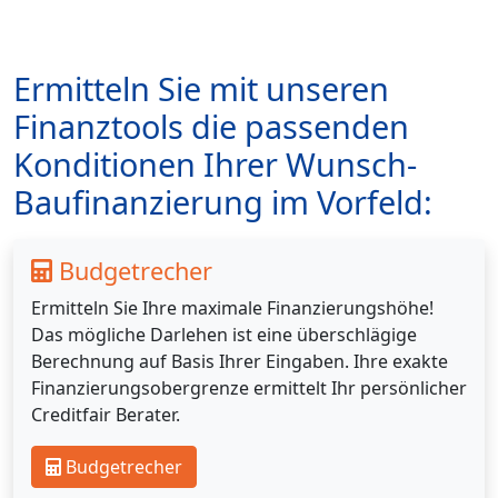
Ermitteln Sie mit unseren
Finanztools die passenden
Konditionen Ihrer Wunsch-
Baufinanzierung im Vorfeld:
Budgetrecher
Ermitteln Sie Ihre maximale Finanzierungshöhe!
Das mögliche Darlehen ist eine überschlägige
Berechnung auf Basis Ihrer Eingaben. Ihre exakte
Finanzierungsobergrenze ermittelt Ihr persönlicher
Creditfair Berater.
Budgetrecher