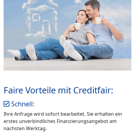
Faire Vorteile mit Creditfair:
Schnell:
Ihre Anfrage wird sofort bearbeitet. Sie erhalten ein
erstes unverbindliches Finanzierungsangebot am
nächsten Werktag.