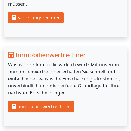
müssen.
Sanierungsrechner
Immobilienwertrechner
Was ist Ihre Immobilie wirklich wert? Mit unserem
Immobilienwertrechner erhalten Sie schnell und
einfach eine realistische Einschätzung – kostenlos,
unverbindlich und die perfekte Grundlage für Ihre
nächsten Entscheidungen.
Immobilienwertrechner