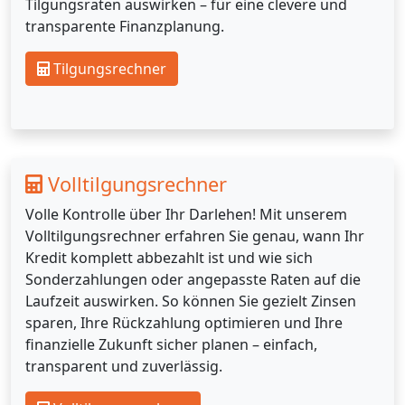
Tilgungsraten auswirken – für eine clevere und
transparente Finanzplanung.
Tilgungsrechner
Volltilgungsrechner
Volle Kontrolle über Ihr Darlehen! Mit unserem
Volltilgungsrechner erfahren Sie genau, wann Ihr
Kredit komplett abbezahlt ist und wie sich
Sonderzahlungen oder angepasste Raten auf die
Laufzeit auswirken. So können Sie gezielt Zinsen
sparen, Ihre Rückzahlung optimieren und Ihre
finanzielle Zukunft sicher planen – einfach,
transparent und zuverlässig.