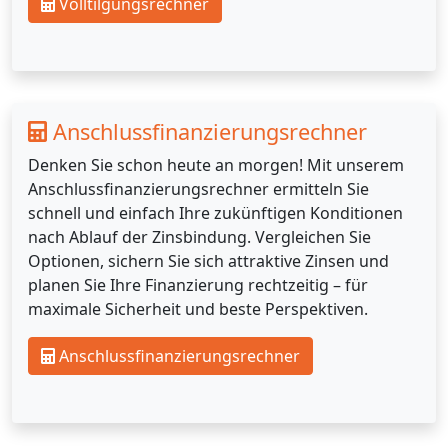
Volltilgungsrechner
Anschlussfinanzierungsrechner
Denken Sie schon heute an morgen! Mit unserem
Anschlussfinanzierungsrechner ermitteln Sie
schnell und einfach Ihre zukünftigen Konditionen
nach Ablauf der Zinsbindung. Vergleichen Sie
Optionen, sichern Sie sich attraktive Zinsen und
planen Sie Ihre Finanzierung rechtzeitig – für
maximale Sicherheit und beste Perspektiven.
Anschlussfinanzierungsrechner