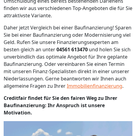
Umschuldung eines bereits bestehenden Darlehens
finden wir aus verschiedenen Top-Angeboten die für Sie
attraktivste Variante.
Daher jetzt Vergleich bei einer Baufinanzierung! Sparen
Sie bei einer Baufinanzierung oder Modernisierung viel
Geld. Rufen Sie unsere Finanzierungsexperten am
besten gleich an unter
04561 613470
und holen Sie sich
unverbindlich das optimale Angebot für Ihre geplante
Baufinanzierung. Oder vereinbaren Sie einen Termin
mit unseren Finanz-Spezialisten direkt in einer unserer
Niederlassungen. Gerne beantworten wir Ihnen auch
allgemeine Fragen zu Ihrer
Immobilienfinanzierung
.
Creditfair findet für Sie den fairen Weg zu Ihrer
Baufinanzierung: Ihr Anspruch ist unsere
Motivation.