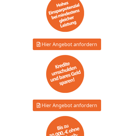
Hier Angebot anfordern
Hier Angebot anfordern