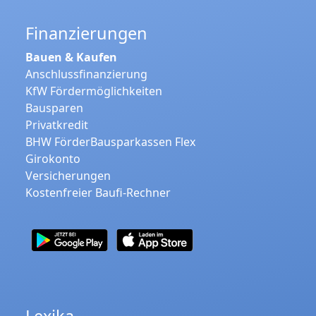
Finanzierungen
Bauen & Kaufen
Anschlussfinanzierung
KfW Fördermöglichkeiten
Bausparen
Privatkredit
BHW FörderBausparkassen Flex
Girokonto
Versicherungen
Kostenfreier Baufi-Rechner
Lexika