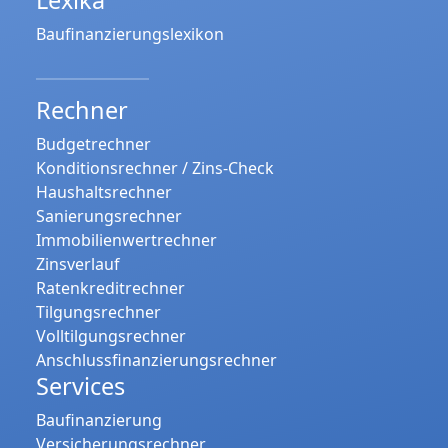
Baufinanzierungslexikon
Rechner
Budgetrechner
Konditionsrechner / Zins-Check
Haushaltsrechner
Sanierungsrechner
Immobilienwertrechner
Zinsverlauf
Ratenkreditrechner
Tilgungsrechner
Volltilgungsrechner
Anschlussfinanzierungsrechner
Services
Baufinanzierung
Versicherungsrechner