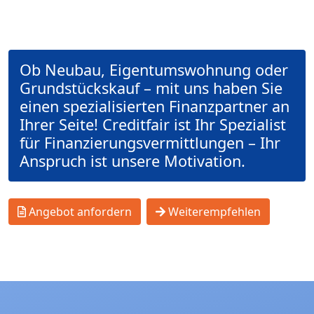
Ob Neubau, Eigentumswohnung oder
Grundstückskauf – mit uns haben Sie
einen spezialisierten Finanzpartner an
Ihrer Seite! Creditfair ist Ihr Spezialist
für Finanzierungsvermittlungen – Ihr
Anspruch ist unsere Motivation.
Angebot anfordern
Weiterempfehlen