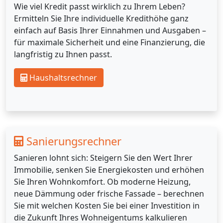
Wie viel Kredit passt wirklich zu Ihrem Leben?
Ermitteln Sie Ihre individuelle Kredithöhe ganz
einfach auf Basis Ihrer Einnahmen und Ausgaben –
für maximale Sicherheit und eine Finanzierung, die
langfristig zu Ihnen passt.
Haushaltsrechner
Sanierungsrechner
Sanieren lohnt sich: Steigern Sie den Wert Ihrer
Immobilie, senken Sie Energiekosten und erhöhen
Sie Ihren Wohnkomfort. Ob moderne Heizung,
neue Dämmung oder frische Fassade – berechnen
Sie mit welchen Kosten Sie bei einer Investition in
die Zukunft Ihres Wohneigentums kalkulieren