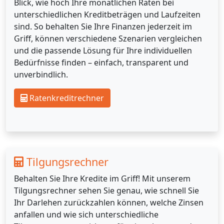
Blick, wie hoch Ihre monatlichen Raten bei
unterschiedlichen Kreditbeträgen und Laufzeiten
sind. So behalten Sie Ihre Finanzen jederzeit im
Griff, können verschiedene Szenarien vergleichen
und die passende Lösung für Ihre individuellen
Bedürfnisse finden – einfach, transparent und
unverbindlich.
Ratenkreditrechner
Tilgungsrechner
Behalten Sie Ihre Kredite im Griff! Mit unserem
Tilgungsrechner sehen Sie genau, wie schnell Sie
Ihr Darlehen zurückzahlen können, welche Zinsen
anfallen und wie sich unterschiedliche