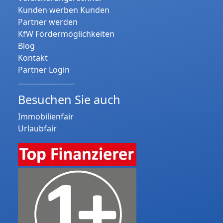
Kunden werben Kunden
Partner werden
KfW Fördermöglichkeiten
Blog
Kontakt
Partner Login
Besuchen Sie auch
Immobilienfair
Urlaubfair