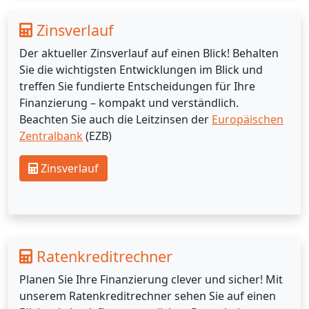
Zinsverlauf
Der aktueller Zinsverlauf auf einen Blick! Behalten
Sie die wichtigsten Entwicklungen im Blick und
treffen Sie fundierte Entscheidungen für Ihre
Finanzierung – kompakt und verständlich.
Beachten Sie auch die Leitzinsen der
Europäischen
Zentralbank
(EZB)
Zinsverlauf
Ratenkreditrechner
Planen Sie Ihre Finanzierung clever und sicher! Mit
unserem Ratenkreditrechner sehen Sie auf einen