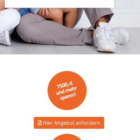
Hier Angebot anfordern