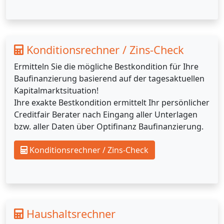
Konditionsrechner / Zins-Check
Ermitteln Sie die mögliche Bestkondition für Ihre
Baufinanzierung basierend auf der tagesaktuellen
Kapitalmarktsituation!
Ihre exakte Bestkondition ermittelt Ihr persönlicher
Creditfair Berater nach Eingang aller Unterlagen
bzw. aller Daten über Optifinanz Baufinanzierung.
Konditionsrechner / Zins-Check
Haushaltsrechner