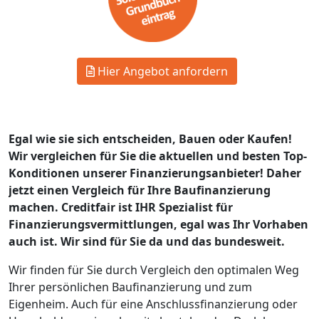
Hier Angebot anfordern
Egal wie sie sich entscheiden, Bauen oder Kaufen!
Wir vergleichen für Sie die aktuellen und besten Top-
Konditionen unserer Finanzierungsanbieter! Daher
jetzt einen Vergleich für Ihre Baufinanzierung
machen. Creditfair ist IHR Spezialist für
Finanzierungsvermittlungen, egal was Ihr Vorhaben
auch ist. Wir sind für Sie da und das bundesweit.
Wir finden für Sie durch Vergleich den optimalen Weg
Ihrer persönlichen Baufinanzierung und zum
Eigenheim. Auch für eine Anschlussfinanzierung oder