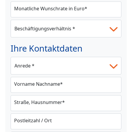
Monatliche Wunschrate in Euro
*
Ihre Kontaktdaten
Vorname Nachname
*
Straße, Hausnummer
*
Postleitzahl / Ort