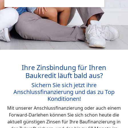
Ihre Zinsbindung für Ihren
Baukredit läuft bald aus?
Sichern Sie sich jetzt ihre
Anschlussfinanzierung und das zu Top
Konditionen!
Mit unserer Anschlussfinanzierung oder auch einem
Forward-Darlehen können Sie sich schon heute die
aktuell günstigen Zinsen für Ihre Baufinanzierung in