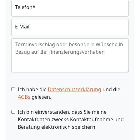
Telefon
*
E-Mail
Ich habe die
Datenschutzerklärung
und die
AGBs
gelesen.
Ich bin einverstanden, dass Sie meine
Kontaktdaten zwecks Kontaktaufnahme und
Beratung elektronisch speichern.