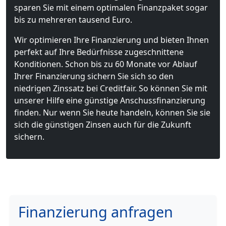
sparen Sie mit einem optimalen Finanzpaket sogar
bis zu mehreren tausend Euro.
Wir optimieren Ihre Finanzierung und bieten Ihnen
perfekt auf Ihre Bedürfnisse zugeschnittene
Konditionen. Schon bis zu 60 Monate vor Ablauf
Ihrer Finanzierung sichern Sie sich so den
niedrigen Zinssatz bei Creditfair. So können Sie mit
unserer Hilfe eine günstige Anschussfinanzierung
finden. Nur wenn Sie heute handeln, können Sie sie
sich die günstigen Zinsen auch für die Zukunft
sichern.
Finanzierung anfragen