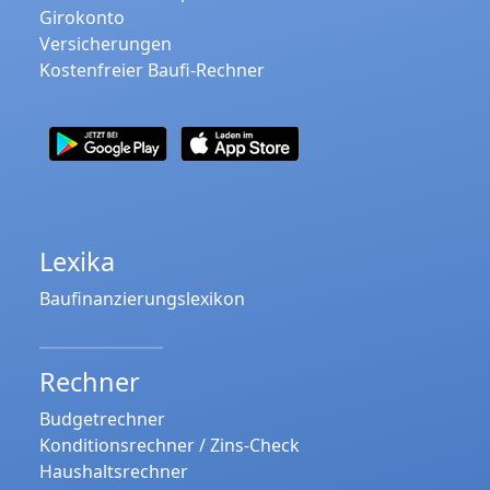
Girokonto
Versicherungen
Kostenfreier Baufi-Rechner
Lexika
Baufinanzierungslexikon
Rechner
Budgetrechner
Konditionsrechner / Zins-Check
Haushaltsrechner