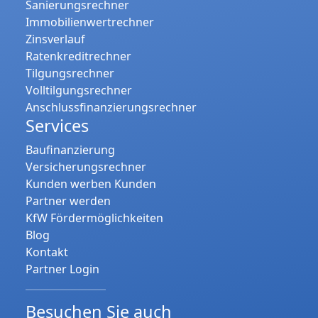
Sanierungsrechner
Immobilienwertrechner
Zinsverlauf
Ratenkreditrechner
Tilgungsrechner
Volltilgungsrechner
Anschlussfinanzierungsrechner
Services
Baufinanzierung
Versicherungsrechner
Kunden werben Kunden
Partner werden
KfW Fördermöglichkeiten
Blog
Kontakt
Partner Login
Besuchen Sie auch