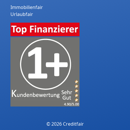
Immobilienfair
Urlaubfair
© 2026 Creditfair