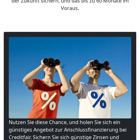
der Zukunft sichern, und das bis zu 60 Monate im
Voraus.
Nutzen Sie diese Chance, und holen Sie sich ein
günstiges Angebot zur Anschlussfinanzierung bei
Creditfair. Sichern Sie sich günstige Zinsen und