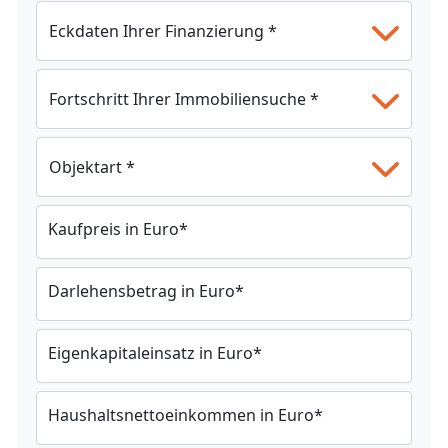
Kaufpreis in Euro
*
Darlehensbetrag in Euro
*
Eigenkapitaleinsatz in Euro
*
Haushaltsnettoeinkommen in Euro
*