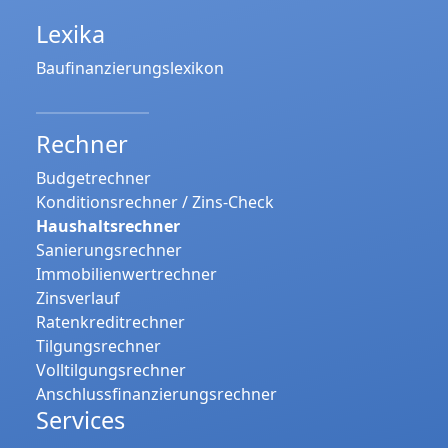
Lexika
Baufinanzierungslexikon
Rechner
Budgetrechner
Konditionsrechner / Zins-Check
Haushaltsrechner
Sanierungsrechner
Immobilienwertrechner
Zinsverlauf
Ratenkreditrechner
Tilgungsrechner
Volltilgungsrechner
Anschlussfinanzierungsrechner
Services