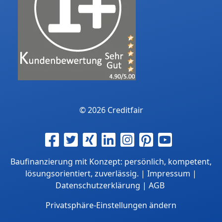
© 2026 Creditfair
Baufinanzierung mit Konzept: persönlich, kompetent,
lösungsorientiert, zuverlässig. |
Impressum
|
Datenschutzerklärung
|
AGB
Privatsphäre-Einstellungen ändern