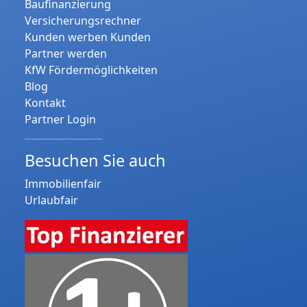
Baufinanzierung
Versicherungsrechner
Kunden werben Kunden
Partner werden
KfW Fördermöglichkeiten
Blog
Kontakt
Partner Login
Besuchen Sie auch
Immobilienfair
Urlaubfair