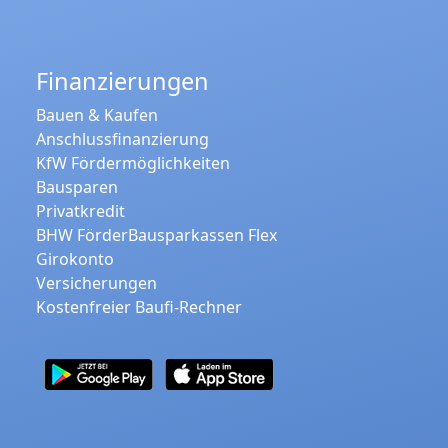
Finanzierungen
Bauen & Kaufen
Anschlussfinanzierung
KfW Fördermöglichkeiten
Bausparen
Privatkredit
BHW FörderBausparkassen Flex
Girokonto
Versicherungen
Kostenfreier Baufi-Rechner