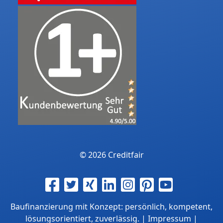
© 2026 Creditfair
Baufinanzierung mit Konzept: persönlich, kompetent,
lösungsorientiert, zuverlässig. |
Impressum
|