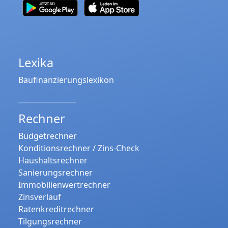
Lexika
Baufinanzierungslexikon
Rechner
Budgetrechner
Konditionsrechner / Zins-Check
Haushaltsrechner
Sanierungsrechner
Immobilienwertrechner
Zinsverlauf
Ratenkreditrechner
Tilgungsrechner