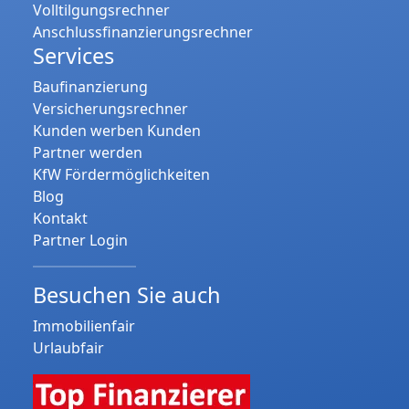
Volltilgungsrechner
Anschlussfinanzierungsrechner
Services
Baufinanzierung
Versicherungsrechner
Kunden werben Kunden
Partner werden
KfW Fördermöglichkeiten
Blog
Kontakt
Partner Login
Besuchen Sie auch
Immobilienfair
Urlaubfair