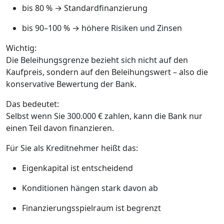
bis 80 % → Standardfinanzierung
bis 90–100 % → höhere Risiken und Zinsen
Wichtig:
Die Beleihungsgrenze bezieht sich nicht auf den
Kaufpreis, sondern auf den Beleihungswert – also die
konservative Bewertung der Bank.
Das bedeutet:
Selbst wenn Sie 300.000 € zahlen, kann die Bank nur
einen Teil davon finanzieren.
Für Sie als Kreditnehmer heißt das:
Eigenkapital ist entscheidend
Konditionen hängen stark davon ab
Finanzierungsspielraum ist begrenzt