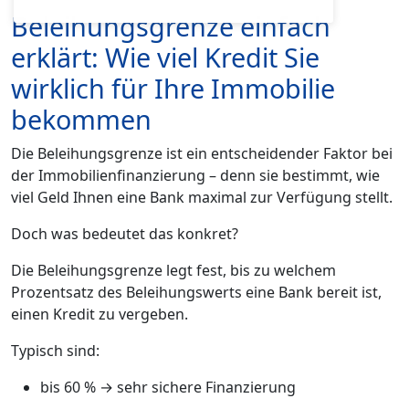
Beleihungsgrenze einfach
erklärt: Wie viel Kredit Sie
wirklich für Ihre Immobilie
bekommen
Die Beleihungsgrenze ist ein entscheidender Faktor bei
der Immobilienfinanzierung – denn sie bestimmt, wie
viel Geld Ihnen eine Bank maximal zur Verfügung stellt.
Doch was bedeutet das konkret?
Die Beleihungsgrenze legt fest, bis zu welchem
Prozentsatz des Beleihungswerts eine Bank bereit ist,
einen Kredit zu vergeben.
Typisch sind:
bis 60 % → sehr sichere Finanzierung