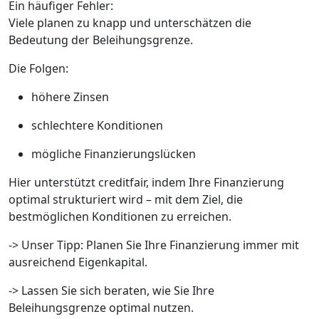
Ein häufiger Fehler:
Viele planen zu knapp und unterschätzen die
Bedeutung der Beleihungsgrenze.
Die Folgen:
höhere Zinsen
schlechtere Konditionen
mögliche Finanzierungslücken
Hier unterstützt creditfair, indem Ihre Finanzierung
optimal strukturiert wird – mit dem Ziel, die
bestmöglichen Konditionen zu erreichen.
-> Unser Tipp: Planen Sie Ihre Finanzierung immer mit
ausreichend Eigenkapital.
-> Lassen Sie sich beraten, wie Sie Ihre
Beleihungsgrenze optimal nutzen.