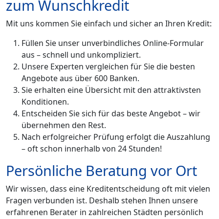
zum Wunschkredit
Mit uns kommen Sie einfach und sicher an Ihren Kredit:
Füllen Sie unser unverbindliches Online-Formular
aus – schnell und unkompliziert.
Unsere Experten vergleichen für Sie die besten
Angebote aus über 600 Banken.
Sie erhalten eine Übersicht mit den attraktivsten
Konditionen.
Entscheiden Sie sich für das beste Angebot – wir
übernehmen den Rest.
Nach erfolgreicher Prüfung erfolgt die Auszahlung
– oft schon innerhalb von 24 Stunden!
Persönliche Beratung vor Ort
Wir wissen, dass eine Kreditentscheidung oft mit vielen
Fragen verbunden ist. Deshalb stehen Ihnen unsere
erfahrenen Berater in zahlreichen Städten persönlich