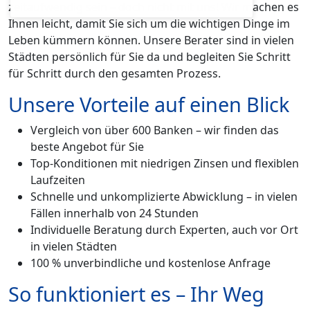
zeitaufwendig sein – doch nicht mit uns! Wir machen es
Ihnen leicht, damit Sie sich um die wichtigen Dinge im
Leben kümmern können. Unsere Berater sind in vielen
Städten persönlich für Sie da und begleiten Sie Schritt
für Schritt durch den gesamten Prozess.
Unsere Vorteile auf einen Blick
Vergleich von über 600 Banken – wir finden das
beste Angebot für Sie
Top-Konditionen mit niedrigen Zinsen und flexiblen
Laufzeiten
Schnelle und unkomplizierte Abwicklung – in vielen
Fällen innerhalb von 24 Stunden
Individuelle Beratung durch Experten, auch vor Ort
in vielen Städten
100 % unverbindliche und kostenlose Anfrage
So funktioniert es – Ihr Weg