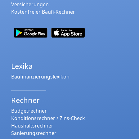
Versicherungen
Kostenfreier Baufi-Rechner
Lexika
Baufinanzierungslexikon
Rechner
Budgetrechner
Konditionsrechner / Zins-Check
Haushaltsrechner
Sanierungsrechner