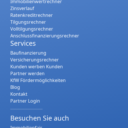
Immobilienwertrechner
Zinsverlauf
Ratenkreditrechner
Tilgungsrechner
Volltilgungsrechner
Anschlussfinanzierungsrechner
Services
Baufinanzierung
Versicherungsrechner
Kunden werben Kunden
Partner werden
KfW Fördermöglichkeiten
Blog
Kontakt
Partner Login
Besuchen Sie auch
Immobilienfair