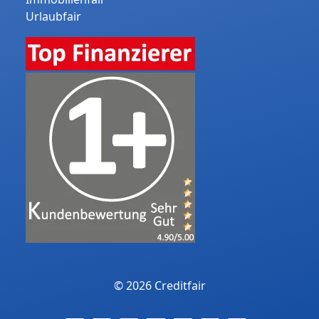
Urlaubfair
© 2026 Creditfair