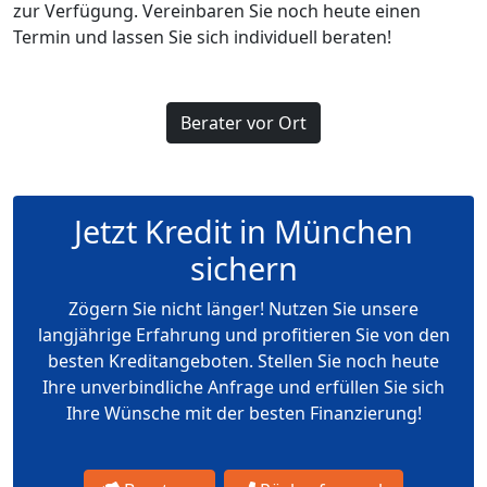
zur Verfügung. Vereinbaren Sie noch heute einen
Termin und lassen Sie sich individuell beraten!
Berater vor Ort
Jetzt Kredit in München
sichern
Zögern Sie nicht länger! Nutzen Sie unsere
langjährige Erfahrung und profitieren Sie von den
besten Kreditangeboten. Stellen Sie noch heute
Ihre unverbindliche Anfrage und erfüllen Sie sich
Ihre Wünsche mit der besten Finanzierung!