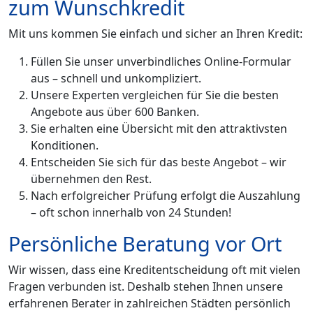
zum Wunschkredit
Mit uns kommen Sie einfach und sicher an Ihren Kredit:
Füllen Sie unser unverbindliches Online-Formular
aus – schnell und unkompliziert.
Unsere Experten vergleichen für Sie die besten
Angebote aus über 600 Banken.
Sie erhalten eine Übersicht mit den attraktivsten
Konditionen.
Entscheiden Sie sich für das beste Angebot – wir
übernehmen den Rest.
Nach erfolgreicher Prüfung erfolgt die Auszahlung
– oft schon innerhalb von 24 Stunden!
Persönliche Beratung vor Ort
Wir wissen, dass eine Kreditentscheidung oft mit vielen
Fragen verbunden ist. Deshalb stehen Ihnen unsere
erfahrenen Berater in zahlreichen Städten persönlich