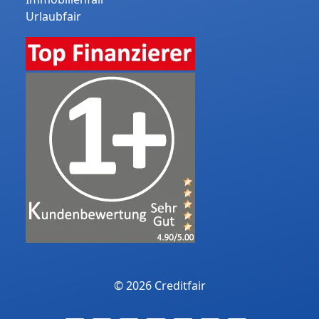
Urlaubfair
© 2026 Creditfair