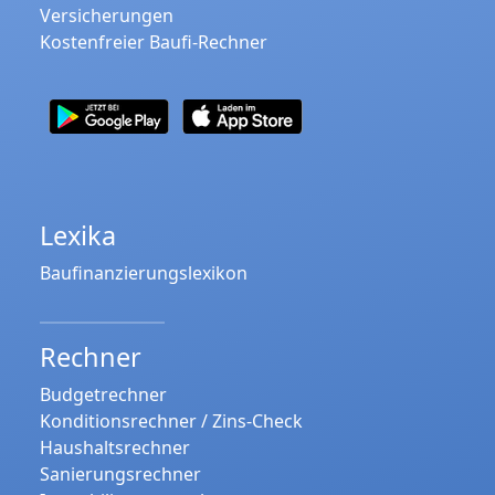
Versicherungen
Kostenfreier Baufi-Rechner
Lexika
Baufinanzierungslexikon
Rechner
Budgetrechner
Konditionsrechner / Zins-Check
Haushaltsrechner
Sanierungsrechner