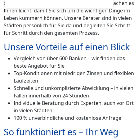
zeitaufwendig sein – doch nicht mit uns! Wir machen es
Ihnen leicht, damit Sie sich um die wichtigen Dinge im
Leben kümmern können. Unsere Berater sind in vielen
Städten persönlich für Sie da und begleiten Sie Schritt
für Schritt durch den gesamten Prozess.
Unsere Vorteile auf einen Blick
Vergleich von über 600 Banken – wir finden das
beste Angebot für Sie
Top-Konditionen mit niedrigen Zinsen und flexiblen
Laufzeiten
Schnelle und unkomplizierte Abwicklung – in vielen
Fällen innerhalb von 24 Stunden
Individuelle Beratung durch Experten, auch vor Ort
in vielen Städten
100 % unverbindliche und kostenlose Anfrage
So funktioniert es – Ihr Weg