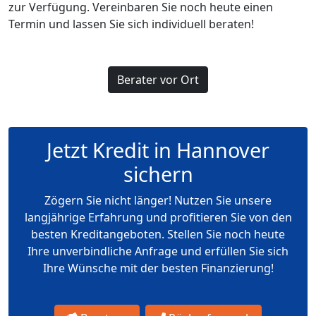
zur Verfügung. Vereinbaren Sie noch heute einen
Termin und lassen Sie sich individuell beraten!
Berater vor Ort
Jetzt Kredit in Hannover
sichern
Zögern Sie nicht länger! Nutzen Sie unsere
langjährige Erfahrung und profitieren Sie von den
besten Kreditangeboten. Stellen Sie noch heute
Ihre unverbindliche Anfrage und erfüllen Sie sich
Ihre Wünsche mit der besten Finanzierung!