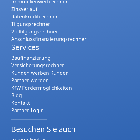
Immobilienwertrechner
Zinsverlauf
Ratenkreditrechner
Tilgungsrechner
Volltilgungsrechner
Anschlussfinanzierungsrechner
Services
Baufinanzierung
Versicherungsrechner
Kunden werben Kunden
Partner werden
KfW Fördermöglichkeiten
Blog
Kontakt
Partner Login
Besuchen Sie auch
Immobilienfair