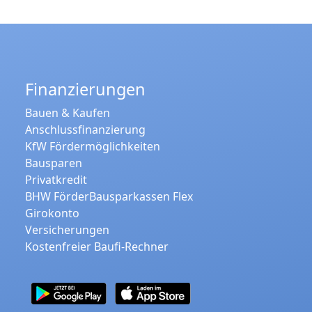
Finanzierungen
Bauen & Kaufen
Anschlussfinanzierung
KfW Fördermöglichkeiten
Bausparen
Privatkredit
BHW FörderBausparkassen Flex
Girokonto
Versicherungen
Kostenfreier Baufi-Rechner