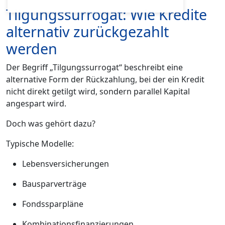
Tilgungssurrogat: Wie Kredite
alternativ zurückgezahlt
werden
Der Begriff „Tilgungssurrogat“ beschreibt eine
alternative Form der Rückzahlung, bei der ein Kredit
nicht direkt getilgt wird, sondern parallel Kapital
angespart wird.
Doch was gehört dazu?
Typische Modelle:
Lebensversicherungen
Bausparverträge
Fondssparpläne
Kombinationsfinanzierungen