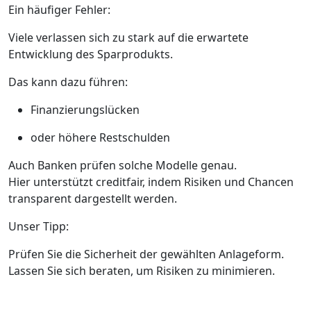
Ein häufiger Fehler:
Viele verlassen sich zu stark auf die erwartete
Entwicklung des Sparprodukts.
Das kann dazu führen:
Finanzierungslücken
oder höhere Restschulden
Auch Banken prüfen solche Modelle genau.
Hier unterstützt creditfair, indem Risiken und Chancen
transparent dargestellt werden.
Unser Tipp:
Prüfen Sie die Sicherheit der gewählten Anlageform.
Lassen Sie sich beraten, um Risiken zu minimieren.