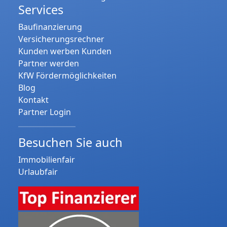
Services
Baufinanzierung
Versicherungsrechner
Kunden werben Kunden
Partner werden
KfW Fördermöglichkeiten
Blog
Kontakt
Partner Login
Besuchen Sie auch
Immobilienfair
Urlaubfair