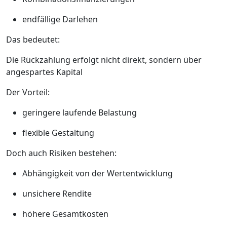
endfällige Darlehen
Das bedeutet:
Die Rückzahlung erfolgt nicht direkt, sondern über
angespartes Kapital
Der Vorteil:
geringere laufende Belastung
flexible Gestaltung
Doch auch Risiken bestehen:
Abhängigkeit von der Wertentwicklung
unsichere Rendite
höhere Gesamtkosten