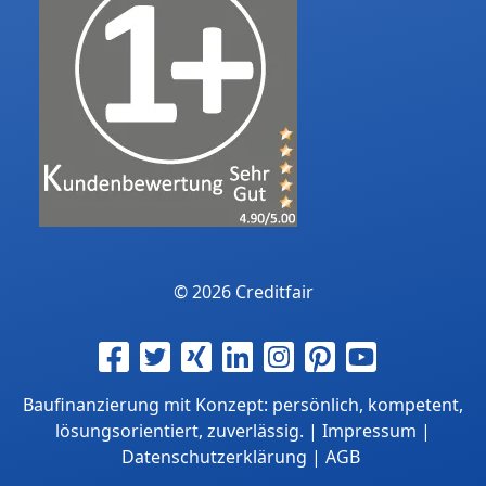
© 2026 Creditfair
Baufinanzierung mit Konzept: persönlich, kompetent,
lösungsorientiert, zuverlässig. |
Impressum
|
Datenschutzerklärung
|
AGB