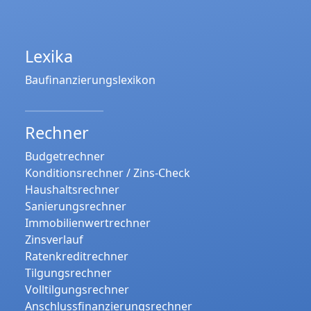
Lexika
Baufinanzierungslexikon
Rechner
Budgetrechner
Konditionsrechner / Zins-Check
Haushaltsrechner
Sanierungsrechner
Immobilienwertrechner
Zinsverlauf
Ratenkreditrechner
Tilgungsrechner
Volltilgungsrechner
Anschlussfinanzierungsrechner