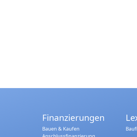
Finanzierungen
Le
Bauen & Kaufen
Bauf
Anschlussfinanzierung