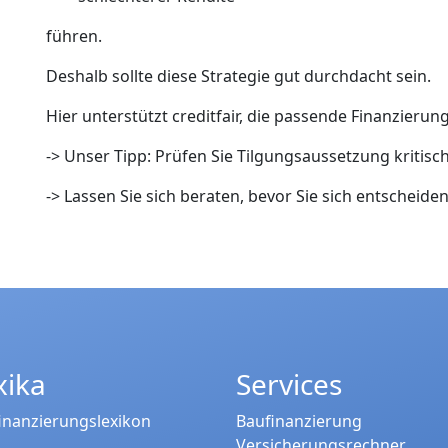
führen.
Deshalb sollte diese Strategie gut durchdacht sein.
Hier unterstützt creditfair, die passende Finanzierun
-> Unser Tipp: Prüfen Sie Tilgungsaussetzung kritisch
-> Lassen Sie sich beraten, bevor Sie sich entscheiden
xika
Services
inanzierungslexikon
Baufinanzierung
Versicherungsrechner