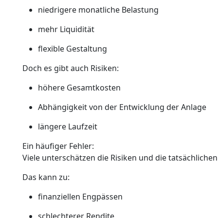
niedrigere monatliche Belastung
mehr Liquidität
flexible Gestaltung
Doch es gibt auch Risiken:
höhere Gesamtkosten
Abhängigkeit von der Entwicklung der Anlage
längere Laufzeit
Ein häufiger Fehler:
Viele unterschätzen die Risiken und die tatsächlichen
Das kann zu:
finanziellen Engpässen
schlechterer Rendite