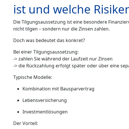
ist und welche Risik
Die Tilgungsaussetzung ist eine besondere Finanzier
nicht tilgen – sondern nur die Zinsen zahlen.
Doch was bedeutet das konkret?
Bei einer Tilgungsaussetzung:
-> zahlen Sie während der Laufzeit nur Zinsen
-> die Rückzahlung erfolgt später oder über eine se
Typische Modelle:
Kombination mit Bausparvertrag
Lebensversicherung
Investmentlösungen
Der Vorteil: