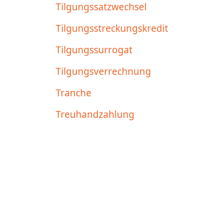
Tilgungssatzwechsel
Tilgungsstreckungskredit
Tilgungssurrogat
Tilgungsverrechnung
Tranche
Treuhandzahlung