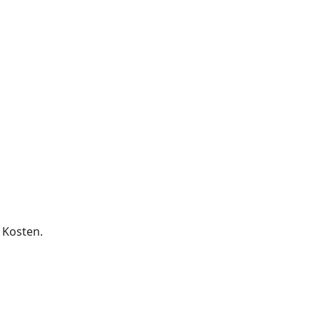
 Kosten.