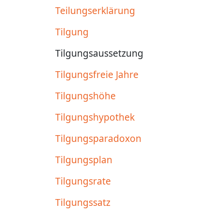
Teilungserklärung
Tilgung
Tilgungsaussetzung
Tilgungsfreie Jahre
Tilgungshöhe
Tilgungshypothek
Tilgungsparadoxon
Tilgungsplan
Tilgungsrate
Tilgungssatz