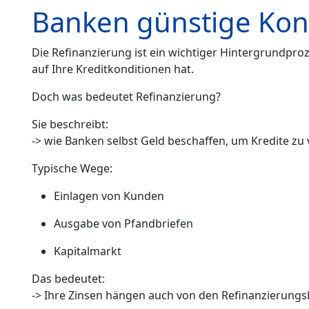
Banken günstige Kon
Die Refinanzierung ist ein wichtiger Hintergrundpro
auf Ihre Kreditkonditionen hat.
Doch was bedeutet Refinanzierung?
Sie beschreibt:
-> wie Banken selbst Geld beschaffen, um Kredite zu
Typische Wege:
Einlagen von Kunden
Ausgabe von Pfandbriefen
Kapitalmarkt
Das bedeutet:
-> Ihre Zinsen hängen auch von den Refinanzierung