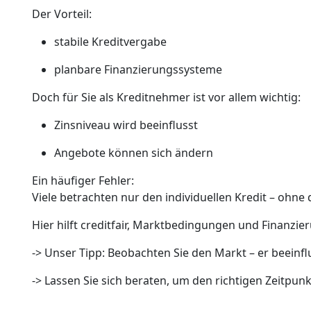
Der Vorteil:
stabile Kreditvergabe
planbare Finanzierungssysteme
Doch für Sie als Kreditnehmer ist vor allem wichtig:
Zinsniveau wird beeinflusst
Angebote können sich ändern
Ein häufiger Fehler:
Viele betrachten nur den individuellen Kredit – ohne
Hier hilft creditfair, Marktbedingungen und Finanzi
-> Unser Tipp: Beobachten Sie den Markt – er beeinflu
-> Lassen Sie sich beraten, um den richtigen Zeitpun