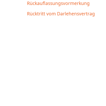
Rückauflassungsvormerkung
Rücktritt vom Darlehensvertrag