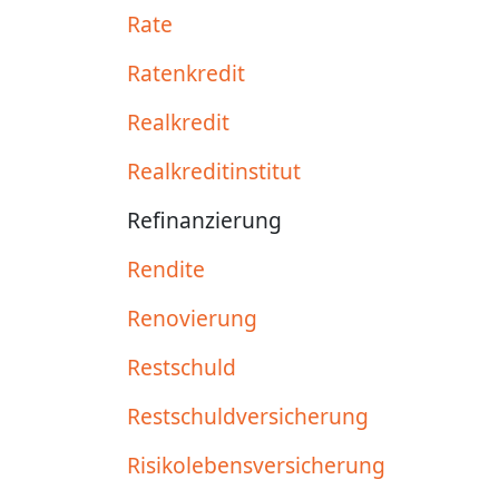
Rate
Ratenkredit
Realkredit
Realkreditinstitut
Refinanzierung
Rendite
Renovierung
Restschuld
Restschuldversicherung
Risikolebensversicherung