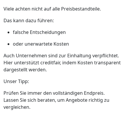
Viele achten nicht auf alle Preisbestandteile.
Das kann dazu führen:
falsche Entscheidungen
oder unerwartete Kosten
Auch Unternehmen sind zur Einhaltung verpflichtet.
Hier unterstützt creditfair, indem Kosten transparent
dargestellt werden.
Unser Tipp:
Prüfen Sie immer den vollständigen Endpreis.
Lassen Sie sich beraten, um Angebote richtig zu
vergleichen.