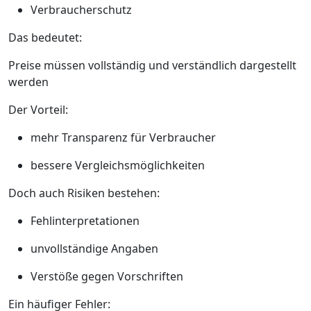
Verbraucherschutz
Das bedeutet:
Preise müssen vollständig und verständlich dargestellt
werden
Der Vorteil:
mehr Transparenz für Verbraucher
bessere Vergleichsmöglichkeiten
Doch auch Risiken bestehen:
Fehlinterpretationen
unvollständige Angaben
Verstöße gegen Vorschriften
Ein häufiger Fehler: