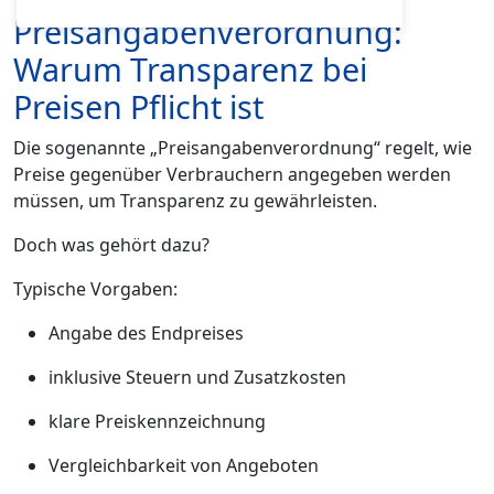
Preisangabenverordnung:
Warum Transparenz bei
Preisen Pflicht ist
Die sogenannte „Preisangabenverordnung“ regelt, wie
Preise gegenüber Verbrauchern angegeben werden
müssen, um Transparenz zu gewährleisten.
Doch was gehört dazu?
Typische Vorgaben:
Angabe des Endpreises
inklusive Steuern und Zusatzkosten
klare Preiskennzeichnung
Vergleichbarkeit von Angeboten