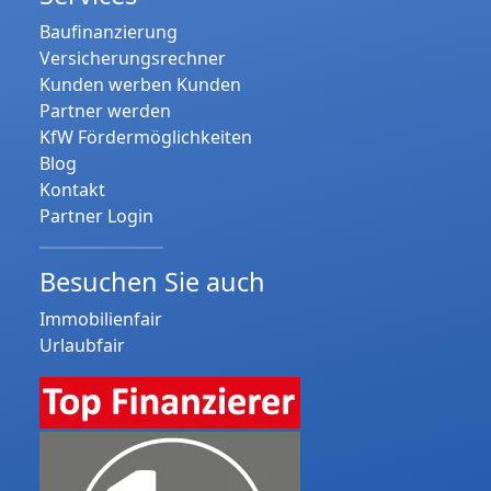
Baufinanzierung
Versicherungsrechner
Kunden werben Kunden
Partner werden
KfW Fördermöglichkeiten
Blog
Kontakt
Partner Login
Besuchen Sie auch
Immobilienfair
Urlaubfair