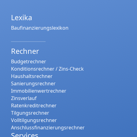
Lexika
Baufinanzierungslexikon
Rechner
Budgetrechner
Konditionsrechner / Zins-Check
Haushaltsrechner
Sanierungsrechner
Immobilienwertrechner
Zinsverlauf
Ratenkreditrechner
Tilgungsrechner
Volltilgungsrechner
Anschlussfinanzierungsrechner
Services