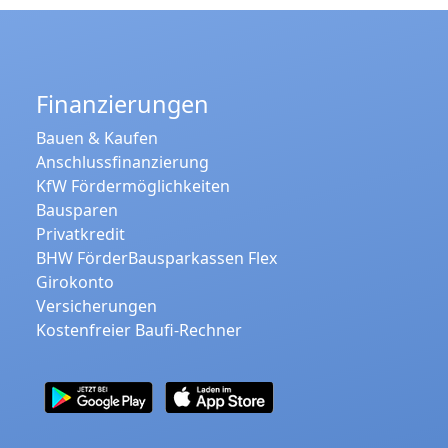
Finanzierungen
Bauen & Kaufen
Anschlussfinanzierung
KfW Fördermöglichkeiten
Bausparen
Privatkredit
BHW FörderBausparkassen Flex
Girokonto
Versicherungen
Kostenfreier Baufi-Rechner