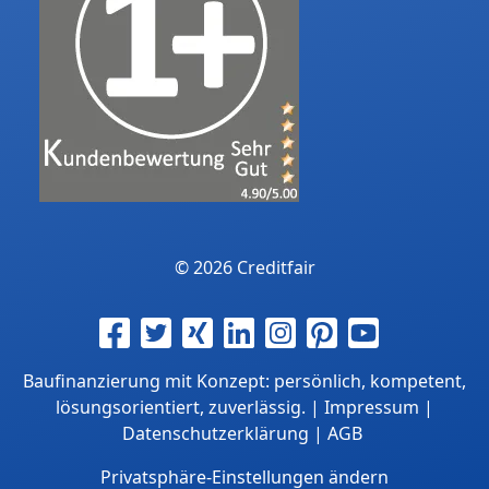
© 2026 Creditfair
Baufinanzierung mit Konzept: persönlich, kompetent,
lösungsorientiert, zuverlässig. |
Impressum
|
Datenschutzerklärung
|
AGB
Privatsphäre-Einstellungen ändern