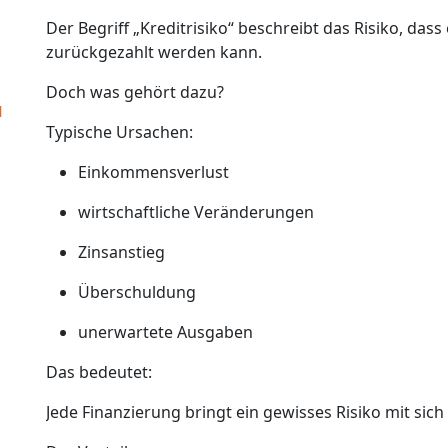
Der Begriff „Kreditrisiko“ beschreibt das Risiko, dass 
zurückgezahlt werden kann.
Doch was gehört dazu?
u
Typische Ursachen:
Einkommensverlust
wirtschaftliche Veränderungen
Zinsanstieg
Überschuldung
unerwartete Ausgaben
Das bedeutet:
Jede Finanzierung bringt ein gewisses Risiko mit sich