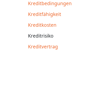
Kreditbedingungen
Kreditfähigkeit
Kreditkosten
Kreditrisiko
Kreditvertrag