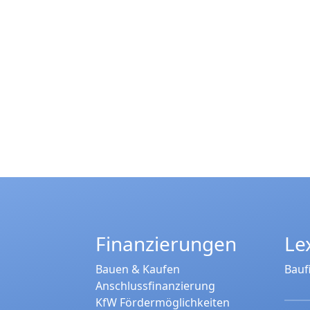
Finanzierungen
Le
Bauen & Kaufen
Bauf
Anschlussfinanzierung
KfW Fördermöglichkeiten