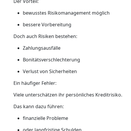
Der Vorteil:
bewusstes Risikomanagement möglich
bessere Vorbereitung
Doch auch Risiken bestehen:
Zahlungsausfälle
Bonitätsverschlechterung
Verlust von Sicherheiten
Ein häufiger Fehler:
Viele unterschätzen ihr persönliches Kreditrisiko.
Das kann dazu führen:
finanzielle Probleme
oder langfristige Schulden