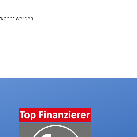
 erkannt werden.