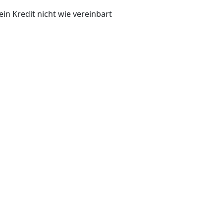
ein Kredit nicht wie vereinbart