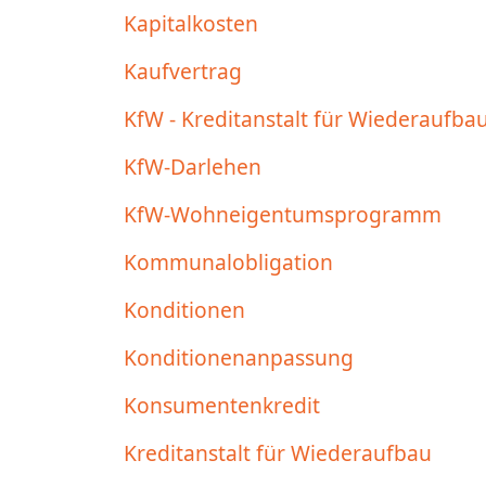
Kapitalkosten
Kaufvertrag
KfW - Kreditanstalt für Wiederaufba
KfW-Darlehen
KfW-Wohneigentumsprogramm
Kommunalobligation
Konditionen
Konditionenanpassung
Konsumentenkredit
Kreditanstalt für Wiederaufbau