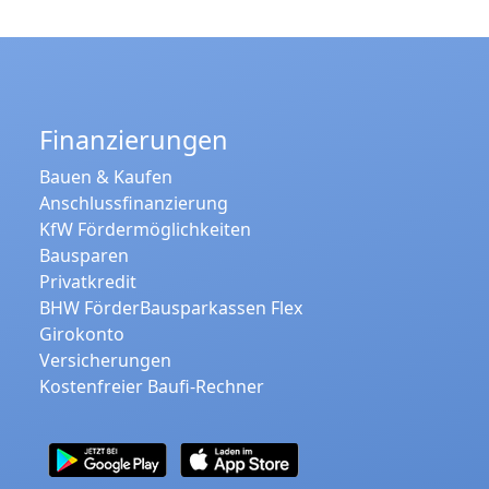
Finanzierungen
Bauen & Kaufen
Anschlussfinanzierung
KfW Fördermöglichkeiten
Bausparen
Privatkredit
BHW FörderBausparkassen Flex
Girokonto
Versicherungen
Kostenfreier Baufi-Rechner