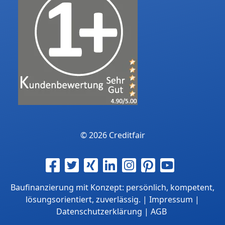
© 2026 Creditfair
Baufinanzierung mit Konzept: persönlich, kompetent,
lösungsorientiert, zuverlässig. |
Impressum
|
Datenschutzerklärung
|
AGB