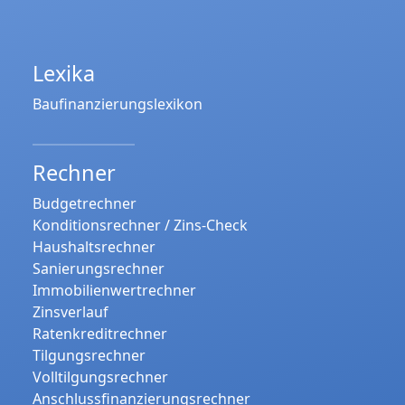
Lexika
Baufinanzierungslexikon
Rechner
Budgetrechner
Konditionsrechner / Zins-Check
Haushaltsrechner
Sanierungsrechner
Immobilienwertrechner
Zinsverlauf
Ratenkreditrechner
Tilgungsrechner
Volltilgungsrechner
Anschlussfinanzierungsrechner