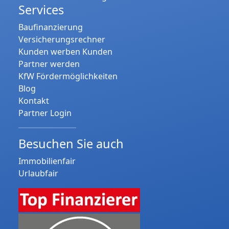
Services
Baufinanzierung
Versicherungsrechner
Kunden werben Kunden
Partner werden
KfW Fördermöglichkeiten
Blog
Kontakt
Partner Login
Besuchen Sie auch
Immobilienfair
Urlaubfair