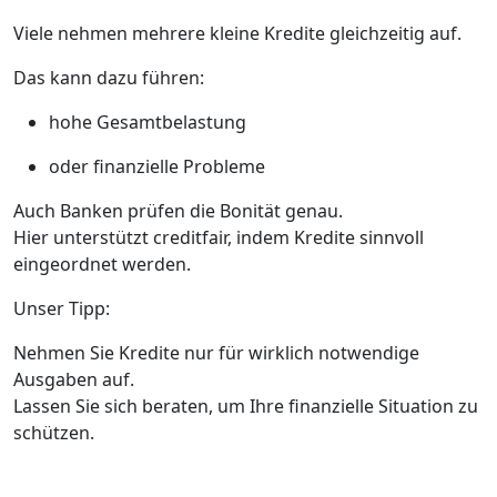
Viele nehmen mehrere kleine Kredite gleichzeitig auf.
Das kann dazu führen:
hohe Gesamtbelastung
oder finanzielle Probleme
Auch Banken prüfen die Bonität genau.
Hier unterstützt creditfair, indem Kredite sinnvoll
eingeordnet werden.
Unser Tipp:
Nehmen Sie Kredite nur für wirklich notwendige
Ausgaben auf.
Lassen Sie sich beraten, um Ihre finanzielle Situation zu
schützen.