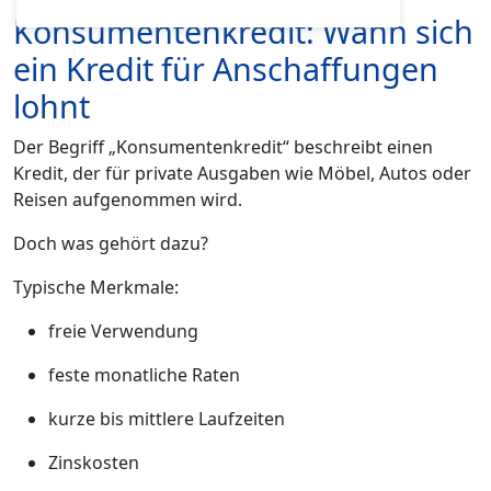
Konsumentenkredit: Wann sich
ein Kredit für Anschaffungen
lohnt
Der Begriff „Konsumentenkredit“ beschreibt einen
Kredit, der für private Ausgaben wie Möbel, Autos oder
Reisen aufgenommen wird.
Doch was gehört dazu?
Typische Merkmale:
freie Verwendung
feste monatliche Raten
kurze bis mittlere Laufzeiten
Zinskosten