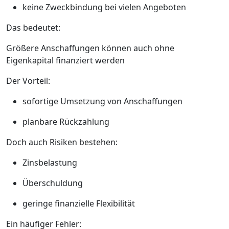
keine Zweckbindung bei vielen Angeboten
Das bedeutet:
Größere Anschaffungen können auch ohne
Eigenkapital finanziert werden
Der Vorteil:
sofortige Umsetzung von Anschaffungen
planbare Rückzahlung
Doch auch Risiken bestehen:
Zinsbelastung
Überschuldung
geringe finanzielle Flexibilität
Ein häufiger Fehler: