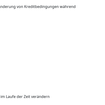
e Änderung von Kreditbedingungen während
im Laufe der Zeit verändern