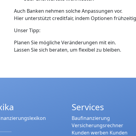
Auch Banken nehmen solche Anpassungen vor.
Hier unterstützt creditfair, indem Optionen frühzeit
Unser Tipp:
Planen Sie mögliche Veränderungen mit ein.
Lassen Sie sich beraten, um flexibel zu bleiben.
xika
Services
inanzierungslexikon
Baufinanzierung
Versicherungsrechner
Kunden werben Kunden