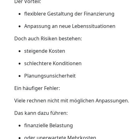
Der Vorteil:
flexiblere Gestaltung der Finanzierung
Anpassung an neue Lebenssituationen
Doch auch Risiken bestehen:
steigende Kosten
schlechtere Konditionen
Planungsunsicherheit
Ein häufiger Fehler:
Viele rechnen nicht mit möglichen Anpassungen.
Das kann dazu führen:
finanzielle Belastung
oder unerwartete Mehrkosten