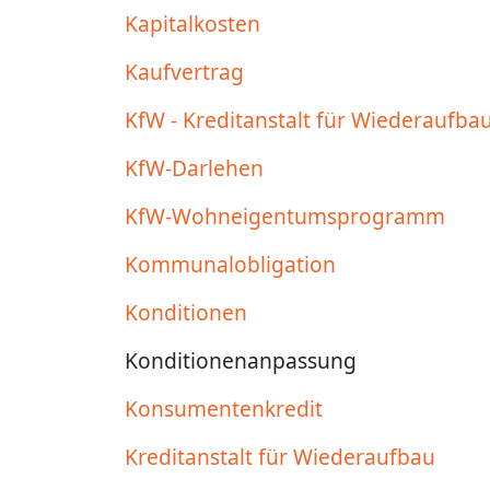
Kapitalkosten
Kaufvertrag
KfW - Kreditanstalt für Wiederaufba
KfW-Darlehen
KfW-Wohneigentumsprogramm
Kommunalobligation
Konditionen
Konditionenanpassung
Konsumentenkredit
Kreditanstalt für Wiederaufbau