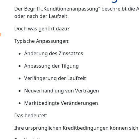
Der Begriff „Konditionenanpassung“ beschreibt di
oder nach der Laufzeit.
Doch was gehört dazu?
u
Typische Anpassungen:
Änderung des Zinssatzes
Anpassung der Tilgung
Verlängerung der Laufzeit
Neuverhandlung von Verträgen
Marktbedingte Veränderungen
Das bedeutet:
Ihre ursprünglichen Kreditbedingungen können sich 