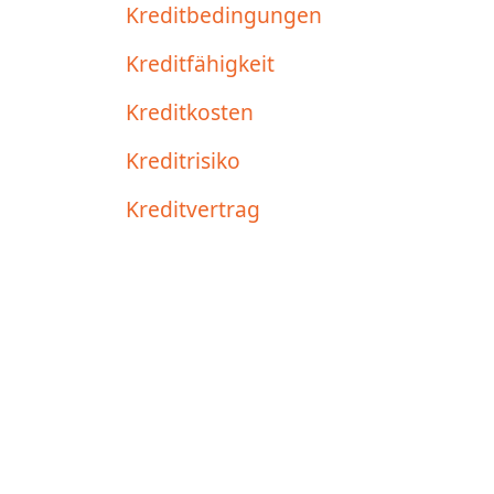
Kreditbedingungen
Kreditfähigkeit
Kreditkosten
Kreditrisiko
Kreditvertrag