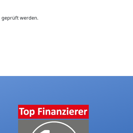
ig geprüft werden.