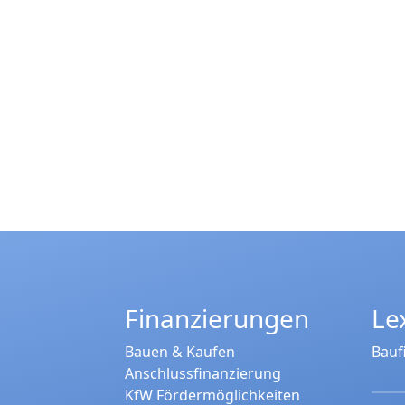
Finanzierungen
Le
Bauen & Kaufen
Bauf
Anschlussfinanzierung
KfW Fördermöglichkeiten