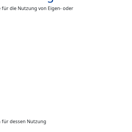
e für die Nutzung von Eigen- oder
en für dessen Nutzung