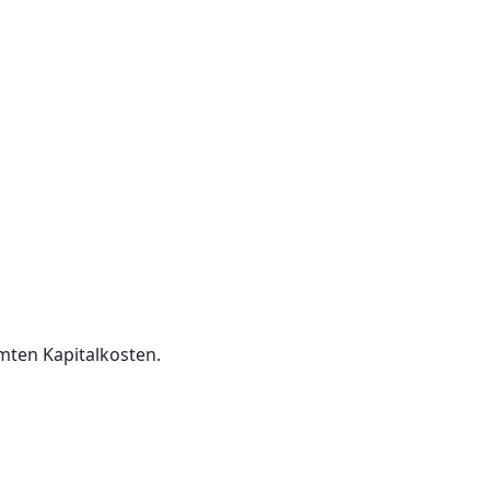
amten Kapitalkosten.