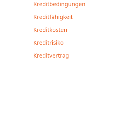
Kreditbedingungen
Kreditfähigkeit
Kreditkosten
Kreditrisiko
Kreditvertrag