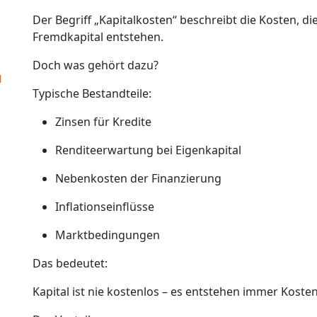
Der Begriff „Kapitalkosten“ beschreibt die Kosten, di
Fremdkapital entstehen.
Doch was gehört dazu?
u
Typische Bestandteile:
Zinsen für Kredite
Renditeerwartung bei Eigenkapital
Nebenkosten der Finanzierung
Inflationseinflüsse
Marktbedingungen
Das bedeutet:
Kapital ist nie kostenlos – es entstehen immer Kost