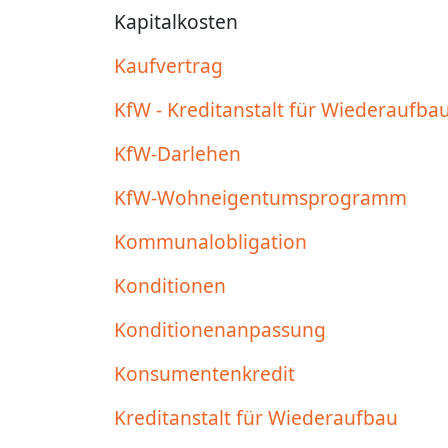
Kapitalkosten
Kaufvertrag
KfW - Kreditanstalt für Wiederaufba
KfW-Darlehen
KfW-Wohneigentumsprogramm
Kommunalobligation
Konditionen
Konditionenanpassung
Konsumentenkredit
Kreditanstalt für Wiederaufbau