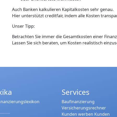
Auch Banken kalkulieren Kapitalkosten sehr genau.
Hier unterstützt creditfair, indem alle Kosten transp
Unser Tipp:
Betrachten Sie immer die Gesamtkosten einer Finanz
Lassen Sie sich beraten, um Kosten realistisch einzu
xika
Services
inanzierungslexikon
Baufinanzierung
Versicherungsrechner
Kunden werben Kunden