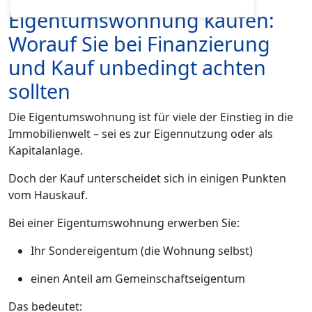
Eigentumswohnung kaufen:
Worauf Sie bei Finanzierung
und Kauf unbedingt achten
sollten
Die Eigentumswohnung ist für viele der Einstieg in die
Immobilienwelt – sei es zur Eigennutzung oder als
Kapitalanlage.
Doch der Kauf unterscheidet sich in einigen Punkten
vom Hauskauf.
Bei einer Eigentumswohnung erwerben Sie:
Ihr Sondereigentum (die Wohnung selbst)
einen Anteil am Gemeinschaftseigentum
Das bedeutet: