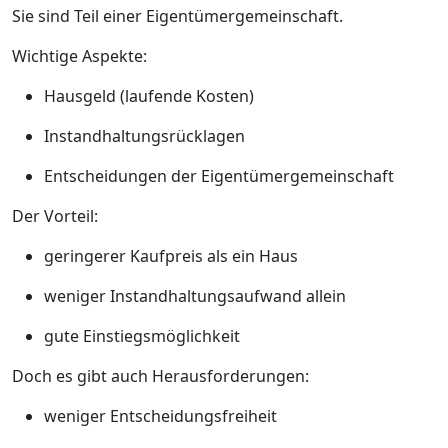
Sie sind Teil einer Eigentümergemeinschaft.
Wichtige Aspekte:
Hausgeld (laufende Kosten)
Instandhaltungsrücklagen
Entscheidungen der Eigentümergemeinschaft
Der Vorteil:
geringerer Kaufpreis als ein Haus
weniger Instandhaltungsaufwand allein
gute Einstiegsmöglichkeit
Doch es gibt auch Herausforderungen:
weniger Entscheidungsfreiheit