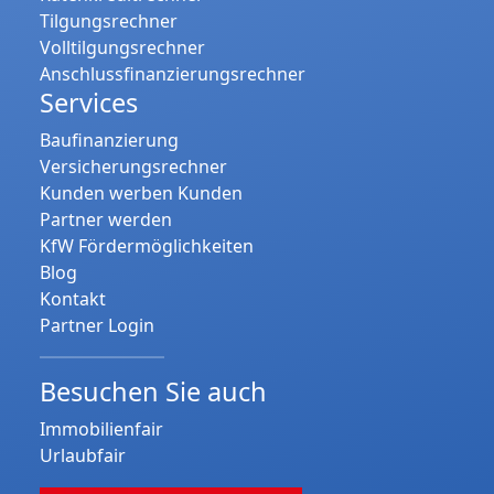
Tilgungsrechner
Volltilgungsrechner
Anschlussfinanzierungsrechner
Services
Baufinanzierung
Versicherungsrechner
Kunden werben Kunden
Partner werden
KfW Fördermöglichkeiten
Blog
Kontakt
Partner Login
Besuchen Sie auch
Immobilienfair
Urlaubfair