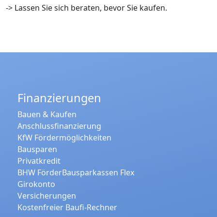
-> Lassen Sie sich beraten, bevor Sie kaufen.
Finanzierungen
Bauen & Kaufen
Anschlussfinanzierung
KfW Fördermöglichkeiten
Bausparen
Privatkredit
BHW FörderBausparkassen Flex
Girokonto
Versicherungen
Kostenfreier Baufi-Rechner