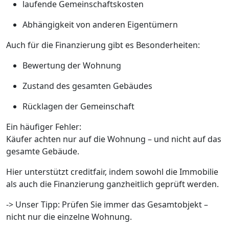
laufende Gemeinschaftskosten
Abhängigkeit von anderen Eigentümern
Auch für die Finanzierung gibt es Besonderheiten:
Bewertung der Wohnung
Zustand des gesamten Gebäudes
Rücklagen der Gemeinschaft
Ein häufiger Fehler:
Käufer achten nur auf die Wohnung – und nicht auf das
gesamte Gebäude.
Hier unterstützt creditfair, indem sowohl die Immobilie
als auch die Finanzierung ganzheitlich geprüft werden.
-> Unser Tipp: Prüfen Sie immer das Gesamtobjekt –
nicht nur die einzelne Wohnung.