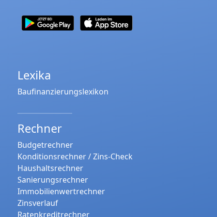
Lexika
Baufinanzierungslexikon
Rechner
Budgetrechner
Konditionsrechner / Zins-Check
Haushaltsrechner
Sanierungsrechner
Immobilienwertrechner
Zinsverlauf
Ratenkreditrechner