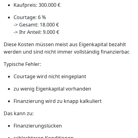
Kaufpreis: 300.000 €
Courtage: 6 %
-> Gesamt: 18.000 €
-> Ihr Anteil: 9.000 €
Diese Kosten müssen meist aus Eigenkapital bezahlt
werden und sind nicht immer vollständig finanzierbar.
Typische Fehler:
Courtage wird nicht eingeplant
zu wenig Eigenkapital vorhanden
Finanzierung wird zu knapp kalkuliert
Das kann zu:
Finanzierungslücken