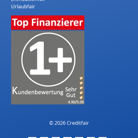
Urlaubfair
© 2026 Creditfair