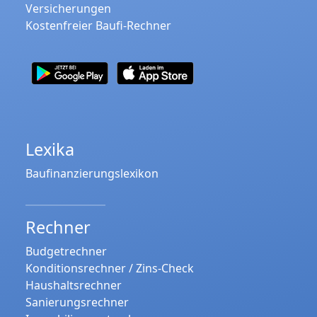
Versicherungen
Kostenfreier Baufi-Rechner
Lexika
Baufinanzierungslexikon
Rechner
Budgetrechner
Konditionsrechner / Zins-Check
Haushaltsrechner
Sanierungsrechner