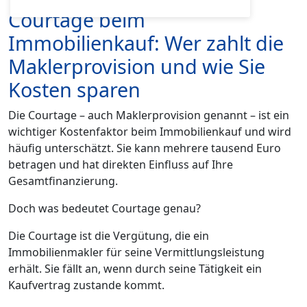
Courtage beim
Immobilienkauf: Wer zahlt die
Maklerprovision und wie Sie
Kosten sparen
Die Courtage – auch Maklerprovision genannt – ist ein
wichtiger Kostenfaktor beim Immobilienkauf und wird
häufig unterschätzt. Sie kann mehrere tausend Euro
betragen und hat direkten Einfluss auf Ihre
Gesamtfinanzierung.
Doch was bedeutet Courtage genau?
Die Courtage ist die Vergütung, die ein
Immobilienmakler für seine Vermittlungsleistung
erhält. Sie fällt an, wenn durch seine Tätigkeit ein
Kaufvertrag zustande kommt.