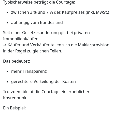
Typischerweise beträgt die Courtage:
zwischen 3 % und 7 % des Kaufpreises (inkl. MwSt.)
abhängig vom Bundesland
Seit einer Gesetzesänderung gilt bei privaten
Immobilienkäufen:
-> Käufer und Verkäufer teilen sich die Maklerprovision
in der Regel zu gleichen Teilen.
Das bedeutet:
mehr Transparenz
gerechtere Verteilung der Kosten
Trotzdem bleibt die Courtage ein erheblicher
Kostenpunkt.
Ein Beispiel: