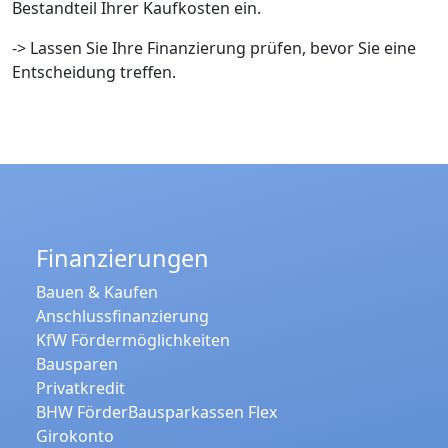
Bestandteil Ihrer Kaufkosten ein.
-> Lassen Sie Ihre Finanzierung prüfen, bevor Sie eine
Entscheidung treffen.
Finanzierungen
Bauen & Kaufen
Anschlussfinanzierung
KfW Fördermöglichkeiten
Bausparen
Privatkredit
BHW FörderBausparkassen Flex
Girokonto