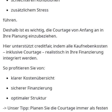
schlechteren Konditionen
zusätzlichem Stress
führen.
Deshalb ist es wichtig, die Courtage von Anfang an in
Ihre Planung einzubeziehen.
Hier unterstützt creditfair, indem alle Kaufnebenkosten
– inklusive Courtage – realistisch in Ihre Finanzierung
integriert werden.
So profitieren Sie von:
klarer Kostenübersicht
sicherer Finanzierung
optimaler Struktur
-> Unser Tipp: Planen Sie die Courtage immer als festen