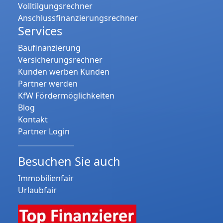
Volltilgungsrechner
Anschlussfinanzierungsrechner
Services
Baufinanzierung
Versicherungsrechner
Kunden werben Kunden
Partner werden
KfW Fördermöglichkeiten
Blog
Kontakt
Partner Login
Besuchen Sie auch
Immobilienfair
Urlaubfair