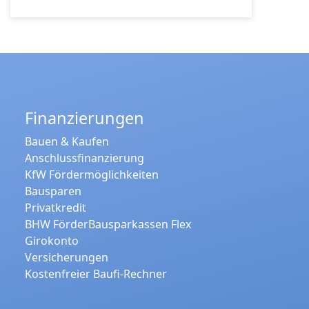
Finanzierungen
Bauen & Kaufen
Anschlussfinanzierung
KfW Fördermöglichkeiten
Bausparen
Privatkredit
BHW FörderBausparkassen Flex
Girokonto
Versicherungen
Kostenfreier Baufi-Rechner