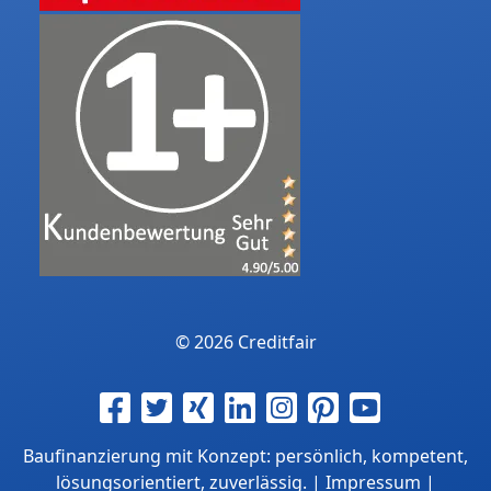
© 2026 Creditfair
Baufinanzierung mit Konzept: persönlich, kompetent,
lösungsorientiert, zuverlässig. |
Impressum
|