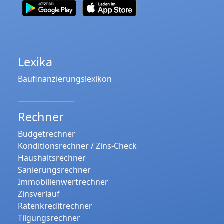
Lexika
Baufinanzierungslexikon
Rechner
Budgetrechner
Konditionsrechner / Zins-Check
Haushaltsrechner
Sanierungsrechner
Immobilienwertrechner
Zinsverlauf
Ratenkreditrechner
Tilgungsrechner