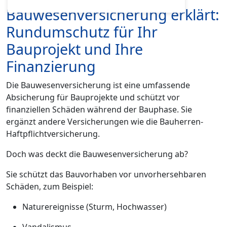
Bauwesenversicherung erklärt:
Rundumschutz für Ihr
Bauprojekt und Ihre
Finanzierung
Die Bauwesenversicherung ist eine umfassende
Absicherung für Bauprojekte und schützt vor
finanziellen Schäden während der Bauphase. Sie
ergänzt andere Versicherungen wie die Bauherren-
Haftpflichtversicherung.
Doch was deckt die Bauwesenversicherung ab?
Sie schützt das Bauvorhaben vor unvorhersehbaren
Schäden, zum Beispiel:
Naturereignisse (Sturm, Hochwasser)