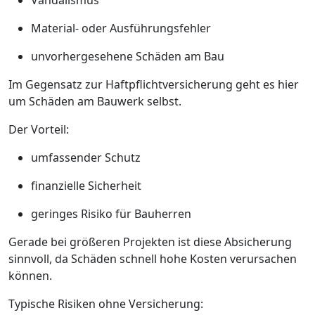
Vandalismus
Material- oder Ausführungsfehler
unvorhergesehene Schäden am Bau
Im Gegensatz zur Haftpflichtversicherung geht es hier
um Schäden am Bauwerk selbst.
Der Vorteil:
umfassender Schutz
finanzielle Sicherheit
geringes Risiko für Bauherren
Gerade bei größeren Projekten ist diese Absicherung
sinnvoll, da Schäden schnell hohe Kosten verursachen
können.
Typische Risiken ohne Versicherung: