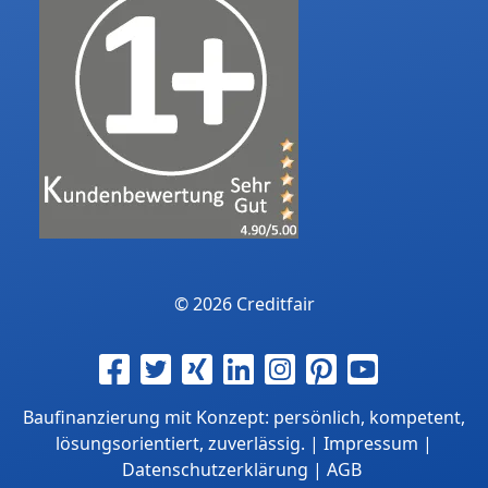
© 2026 Creditfair
Baufinanzierung mit Konzept: persönlich, kompetent,
lösungsorientiert, zuverlässig. |
Impressum
|
Datenschutzerklärung
|
AGB