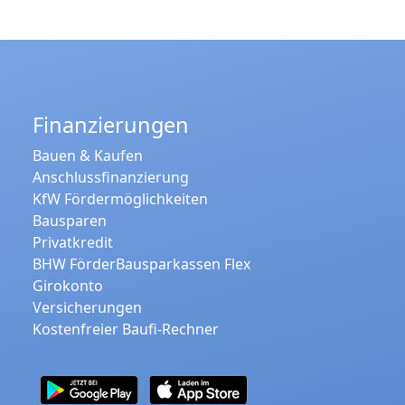
Finanzierungen
Bauen & Kaufen
Anschlussfinanzierung
KfW Fördermöglichkeiten
Bausparen
Privatkredit
BHW FörderBausparkassen Flex
Girokonto
Versicherungen
Kostenfreier Baufi-Rechner