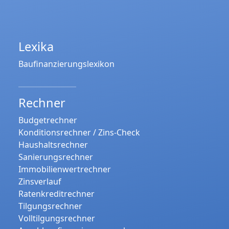
Lexika
Baufinanzierungslexikon
Rechner
Budgetrechner
Konditionsrechner / Zins-Check
Haushaltsrechner
Sanierungsrechner
Immobilienwertrechner
Zinsverlauf
Ratenkreditrechner
Tilgungsrechner
Volltilgungsrechner