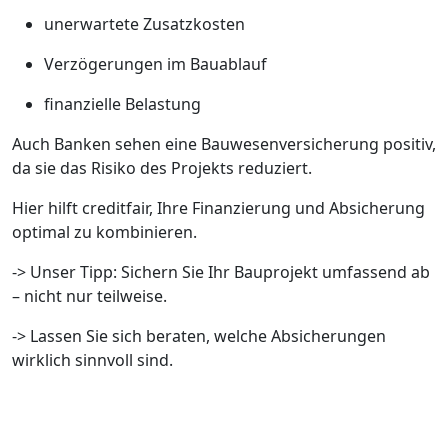
unerwartete Zusatzkosten
Verzögerungen im Bauablauf
finanzielle Belastung
Auch Banken sehen eine Bauwesenversicherung positiv,
da sie das Risiko des Projekts reduziert.
Hier hilft creditfair, Ihre Finanzierung und Absicherung
optimal zu kombinieren.
-> Unser Tipp: Sichern Sie Ihr Bauprojekt umfassend ab
– nicht nur teilweise.
-> Lassen Sie sich beraten, welche Absicherungen
wirklich sinnvoll sind.