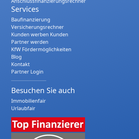
Anschlussfinanzierungsrechner
Services
Baufinanzierung
Versicherungsrechner
Kunden werben Kunden
Partner werden
KfW Fördermöglichkeiten
Blog
Kontakt
Partner Login
Besuchen Sie auch
Immobilienfair
Urlaubfair