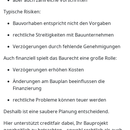
aber auch zahlreiche Vorschriften
Typische Risiken:
Bauvorhaben entspricht nicht den Vorgaben
rechtliche Streitigkeiten mit Bauunternehmen
Verzögerungen durch fehlende Genehmigungen
Auch finanziell spielt das Baurecht eine große Rolle:
Verzögerungen erhöhen Kosten
Änderungen am Bauplan beeinflussen die
Finanzierung
rechtliche Probleme können teuer werden
Deshalb ist eine saubere Planung entscheidend.
Hier unterstützt creditfair dabei, Ihr Bauprojekt