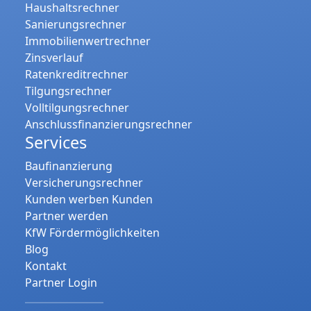
Haushaltsrechner
Sanierungsrechner
Immobilienwertrechner
Zinsverlauf
Ratenkreditrechner
Tilgungsrechner
Volltilgungsrechner
Anschlussfinanzierungsrechner
Services
Baufinanzierung
Versicherungsrechner
Kunden werben Kunden
Partner werden
KfW Fördermöglichkeiten
Blog
Kontakt
Partner Login