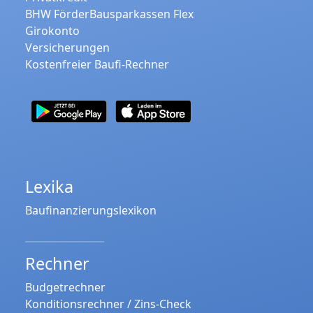
BHW FörderBausparkassen Flex
Girokonto
Versicherungen
Kostenfreier Baufi-Rechner
Lexika
Baufinanzierungslexikon
Rechner
Budgetrechner
Konditionsrechner / Zins-Check