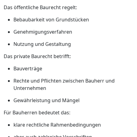
Das öffentliche Baurecht regelt:
Bebaubarkeit von Grundstücken
Genehmigungsverfahren
Nutzung und Gestaltung
Das private Baurecht betrifft:
Bauverträge
Rechte und Pflichten zwischen Bauherr und
Unternehmen
Gewährleistung und Mängel
Für Bauherren bedeutet das:
klare rechtliche Rahmenbedingungen