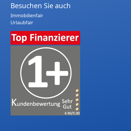
Besuchen Sie auch
Immobilienfair
Urlaubfair