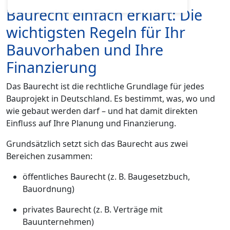
Baurecht einfach erklärt: Die
wichtigsten Regeln für Ihr
Bauvorhaben und Ihre
Finanzierung
Das Baurecht ist die rechtliche Grundlage für jedes
Bauprojekt in Deutschland. Es bestimmt, was, wo und
wie gebaut werden darf – und hat damit direkten
Einfluss auf Ihre Planung und Finanzierung.
Grundsätzlich setzt sich das Baurecht aus zwei
Bereichen zusammen:
öffentliches Baurecht (z. B. Baugesetzbuch,
Bauordnung)
privates Baurecht (z. B. Verträge mit
Bauunternehmen)