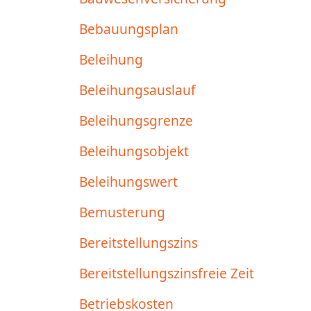
Bebauungsplan
Beleihung
Beleihungsauslauf
Beleihungsgrenze
Beleihungsobjekt
Beleihungswert
Bemusterung
Bereitstellungszins
Bereitstellungszinsfreie Zeit
Betriebskosten