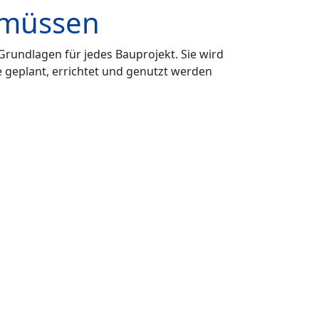
 müssen
Grundlagen für jedes Bauprojekt. Sie wird
 geplant, errichtet und genutzt werden