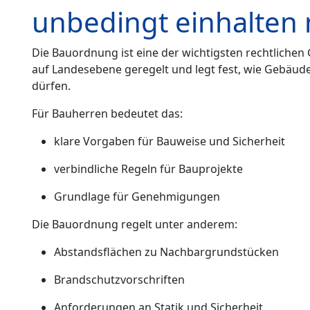
unbedingt einhalten
Die Bauordnung ist eine der wichtigsten rechtlichen 
auf Landesebene geregelt und legt fest, wie Gebäude
dürfen.
Für Bauherren bedeutet das:
klare Vorgaben für Bauweise und Sicherheit
verbindliche Regeln für Bauprojekte
Grundlage für Genehmigungen
Die Bauordnung regelt unter anderem:
Abstandsflächen zu Nachbargrundstücken
Brandschutzvorschriften
Anforderungen an Statik und Sicherheit