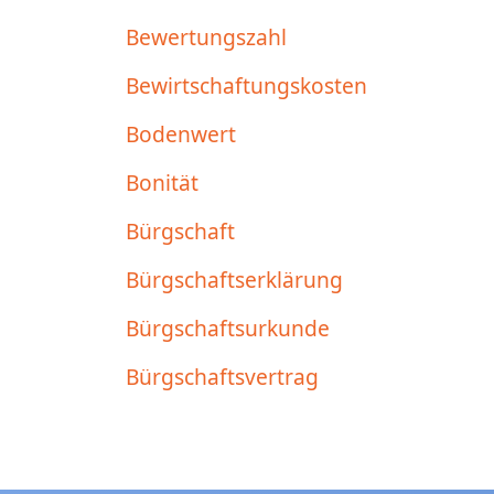
Bewertungszahl
Bewirtschaftungskosten
Bodenwert
Bonität
Bürgschaft
Bürgschaftserklärung
Bürgschaftsurkunde
Bürgschaftsvertrag