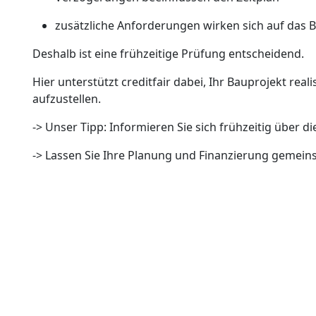
zusätzliche Anforderungen wirken sich auf das 
Deshalb ist eine frühzeitige Prüfung entscheidend.
Hier unterstützt creditfair dabei, Ihr Bauprojekt reali
aufzustellen.
-> Unser Tipp: Informieren Sie sich frühzeitig über 
-> Lassen Sie Ihre Planung und Finanzierung gemei