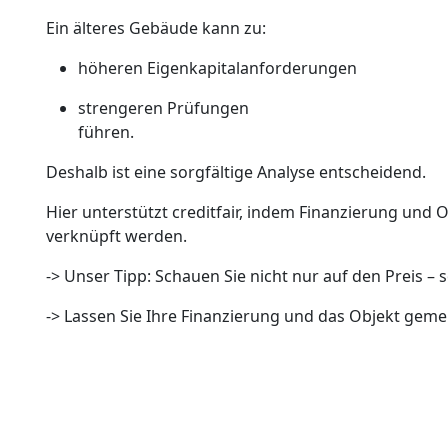
Ein älteres Gebäude kann zu:
höheren Eigenkapitalanforderungen
strengeren Prüfungen
führen.
Deshalb ist eine sorgfältige Analyse entscheidend.
Hier unterstützt creditfair, indem Finanzierung und
verknüpft werden.
-> Unser Tipp: Schauen Sie nicht nur auf den Preis –
-> Lassen Sie Ihre Finanzierung und das Objekt geme