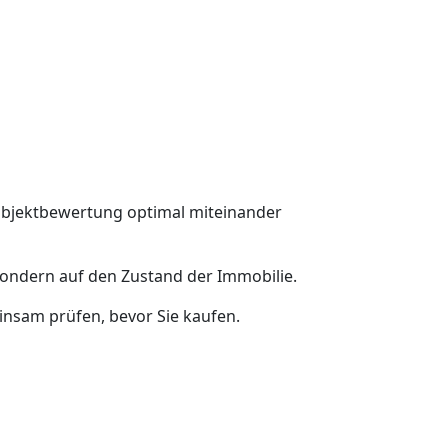
 Objektbewertung optimal miteinander
 sondern auf den Zustand der Immobilie.
insam prüfen, bevor Sie kaufen.