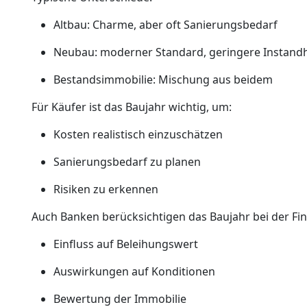
Altbau: Charme, aber oft Sanierungsbedarf
Neubau: moderner Standard, geringere Instand
Bestandsimmobilie: Mischung aus beidem
Für Käufer ist das Baujahr wichtig, um:
Kosten realistisch einzuschätzen
Sanierungsbedarf zu planen
Risiken zu erkennen
Auch Banken berücksichtigen das Baujahr bei der Fi
Einfluss auf Beleihungswert
Auswirkungen auf Konditionen
Bewertung der Immobilie