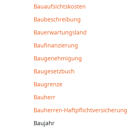
Bauaufsichtskosten
Baubeschreibung
Bauerwartungsland
Baufinanzierung
Baugenehmigung
Baugesetzbuch
Baugrenze
Bauherr
Bauherren-Haftpflichtversicherung
Baujahr