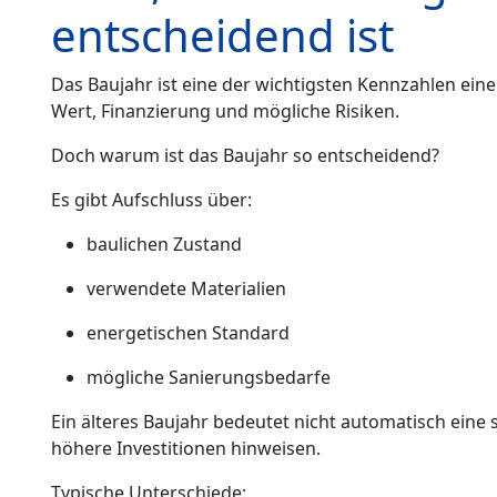
entscheidend ist
Das Baujahr ist eine der wichtigsten Kennzahlen eine
Wert, Finanzierung und mögliche Risiken.
Doch warum ist das Baujahr so entscheidend?
Es gibt Aufschluss über:
baulichen Zustand
verwendete Materialien
energetischen Standard
mögliche Sanierungsbedarfe
Ein älteres Baujahr bedeutet nicht automatisch eine 
höhere Investitionen hinweisen.
Typische Unterschiede: