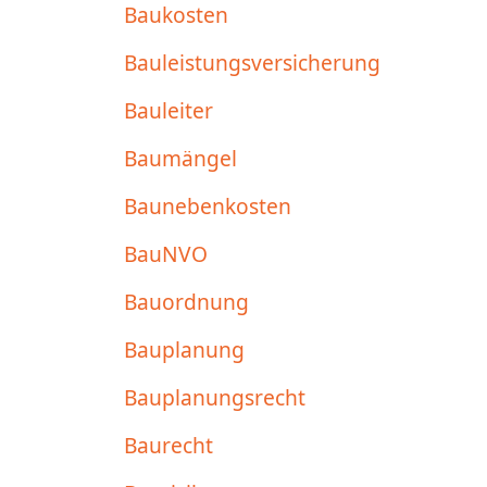
Baukosten
Bauleistungsversicherung
Bauleiter
Baumängel
Baunebenkosten
BauNVO
Bauordnung
Bauplanung
Bauplanungsrecht
Baurecht