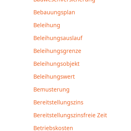
Bebauungsplan
Beleihung
Beleihungsauslauf
Beleihungsgrenze
Beleihungsobjekt
Beleihungswert
Bemusterung
Bereitstellungszins
Bereitstellungszinsfreie Zeit
Betriebskosten