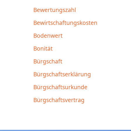
Bewertungszahl
Bewirtschaftungskosten
Bodenwert
Bonität
Bürgschaft
Bürgschaftserklärung
Bürgschaftsurkunde
Bürgschaftsvertrag