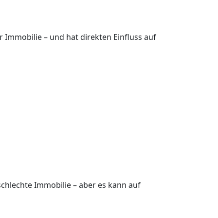
r Immobilie – und hat direkten Einfluss auf
schlechte Immobilie – aber es kann auf