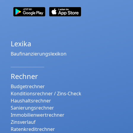
Lexika
Baufinanzierungslexikon
Rechner
Budgetrechner
Konditionsrechner / Zins-Check
Haushaltsrechner
Sanierungsrechner
Immobilienwertrechner
Zinsverlauf
Ratenkreditrechner