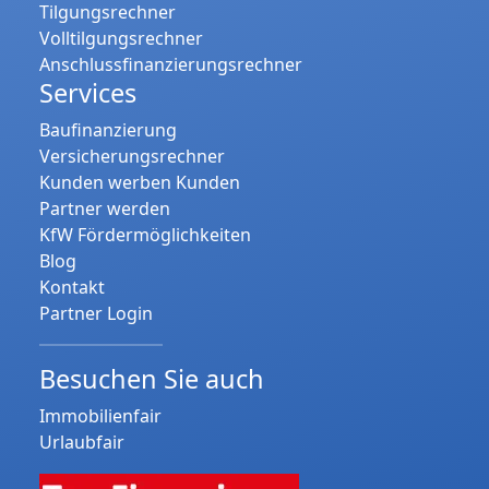
Tilgungsrechner
Volltilgungsrechner
Anschlussfinanzierungsrechner
Services
Baufinanzierung
Versicherungsrechner
Kunden werben Kunden
Partner werden
KfW Fördermöglichkeiten
Blog
Kontakt
Partner Login
Besuchen Sie auch
Immobilienfair
Urlaubfair