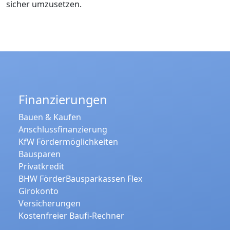
sicher umzusetzen.
Finanzierungen
Bauen & Kaufen
Anschlussfinanzierung
KfW Fördermöglichkeiten
Bausparen
Privatkredit
BHW FörderBausparkassen Flex
Girokonto
Versicherungen
Kostenfreier Baufi-Rechner