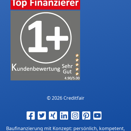
© 2026 Creditfair
Baufinanzierung mit Konzept: persönlich, kompetent,