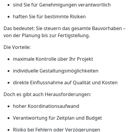
sind Sie für Genehmigungen verantwortlich
haften Sie für bestimmte Risiken
Das bedeutet: Sie steuern das gesamte Bauvorhaben –
von der Planung bis zur Fertigstellung.
Die Vorteile:
maximale Kontrolle über Ihr Projekt
individuelle Gestaltungsmöglichkeiten
direkte Einflussnahme auf Qualität und Kosten
Doch es gibt auch Herausforderungen:
hoher Koordinationsaufwand
Verantwortung für Zeitplan und Budget
Risiko bei Fehlern oder Verzögerungen