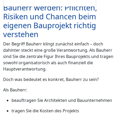
Bauherr werden: Pflichten,
Risiken und Chancen beim
eigenen Bauprojekt richtig
verstehen
Der Begriff Bauherr klingt zunächst einfach – doch
dahinter steckt eine große Verantwortung. Als Bauherr
sind Sie die zentrale Figur Ihres Bauprojekts und tragen
sowohl organisatorisch als auch finanziell die
Hauptverantwortung.
Doch was bedeutet es konkret, Bauherr zu sein?
Als Bauherr:
beauftragen Sie Architekten und Bauunternehmen
tragen Sie die Kosten des Projekts