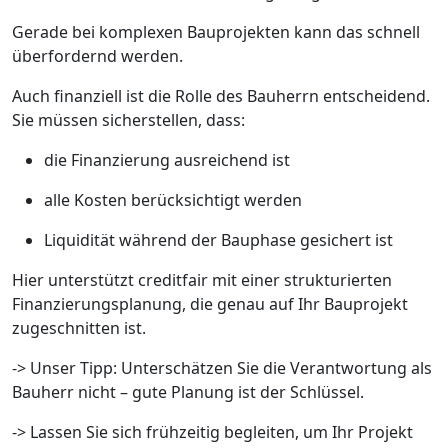
Gerade bei komplexen Bauprojekten kann das schnell
überfordernd werden.
Auch finanziell ist die Rolle des Bauherrn entscheidend.
Sie müssen sicherstellen, dass:
die Finanzierung ausreichend ist
alle Kosten berücksichtigt werden
Liquidität während der Bauphase gesichert ist
Hier unterstützt creditfair mit einer strukturierten
Finanzierungsplanung, die genau auf Ihr Bauprojekt
zugeschnitten ist.
-> Unser Tipp: Unterschätzen Sie die Verantwortung als
Bauherr nicht – gute Planung ist der Schlüssel.
-> Lassen Sie sich frühzeitig begleiten, um Ihr Projekt