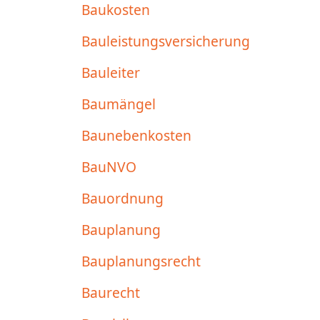
Baukosten
Bauleistungsversicherung
Bauleiter
Baumängel
Baunebenkosten
BauNVO
Bauordnung
Bauplanung
Bauplanungsrecht
Baurecht