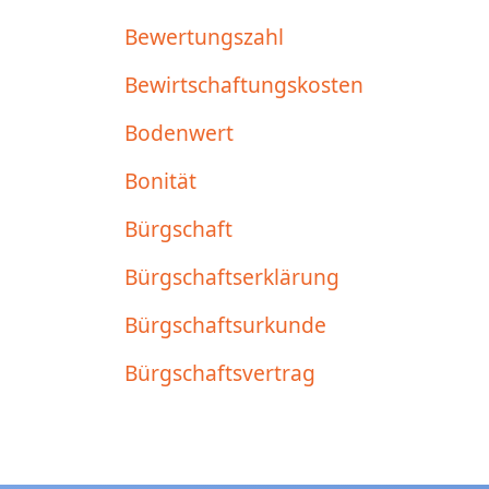
Bewertungszahl
Bewirtschaftungskosten
Bodenwert
Bonität
Bürgschaft
Bürgschaftserklärung
Bürgschaftsurkunde
Bürgschaftsvertrag