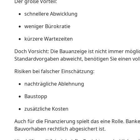
Der große Vorteil:
schnellere Abwicklung
weniger Bürokratie
kürzere Wartezeiten
Doch Vorsicht: Die Bauanzeige ist nicht immer möglic
Standardvorgaben abweicht, benötigen Sie einen vol
Risiken bei falscher Einschätzung:
nachträgliche Ablehnung
Baustopp
zusätzliche Kosten
Auch für die Finanzierung spielt das eine Rolle. Bank
Bauvorhaben rechtlich abgesichert ist.