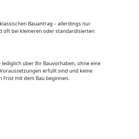
 klassischen Bauantrag – allerdings nur
oft bei kleineren oder standardisierten
 lediglich über Ihr Bauvorhaben, ohne eine
oraussetzungen erfüllt sind und keine
n Frist mit dem Bau beginnen.