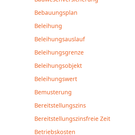
Bebauungsplan
Beleihung
Beleihungsauslauf
Beleihungsgrenze
Beleihungsobjekt
Beleihungswert
Bemusterung
Bereitstellungszins
Bereitstellungszinsfreie Zeit
Betriebskosten