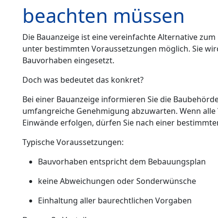
beachten müssen
Die Bauanzeige ist eine vereinfachte Alternative zum
unter bestimmten Voraussetzungen möglich. Sie wird 
Bauvorhaben eingesetzt.
Doch was bedeutet das konkret?
Bei einer Bauanzeige informieren Sie die Baubehörde
umfangreiche Genehmigung abzuwarten. Wenn alle V
Einwände erfolgen, dürfen Sie nach einer bestimmte
Typische Voraussetzungen:
Bauvorhaben entspricht dem Bebauungsplan
keine Abweichungen oder Sonderwünsche
Einhaltung aller baurechtlichen Vorgaben