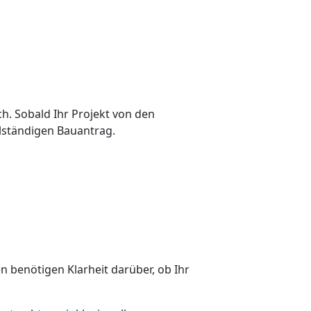
h. Sobald Ihr Projekt von den
lständigen Bauantrag.
en benötigen Klarheit darüber, ob Ihr