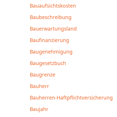
Bauaufsichtskosten
Baubeschreibung
Bauerwartungsland
Baufinanzierung
Baugenehmigung
Baugesetzbuch
Baugrenze
Bauherr
Bauherren-Haftpflichtversicherung
Baujahr