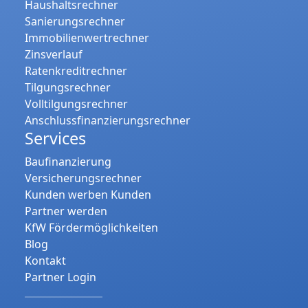
Haushaltsrechner
Sanierungsrechner
Immobilienwertrechner
Zinsverlauf
Ratenkreditrechner
Tilgungsrechner
Volltilgungsrechner
Anschlussfinanzierungsrechner
Services
Baufinanzierung
Versicherungsrechner
Kunden werben Kunden
Partner werden
KfW Fördermöglichkeiten
Blog
Kontakt
Partner Login