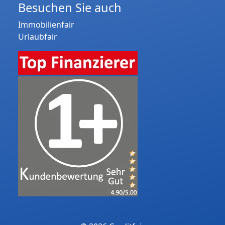
Besuchen Sie auch
Immobilienfair
Urlaubfair