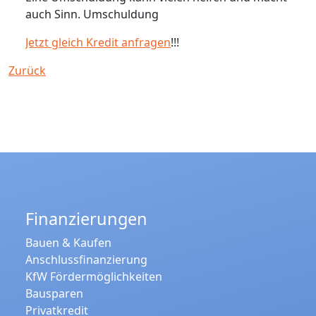
auch Sinn. Umschuldung
Jetzt gleich Kredit anfragen
!!!
Zurück
Finanzierungen
Bauen & Kaufen
Anschlussfinanzierung
KfW Fördermöglichkeiten
Bausparen
Privatkredit