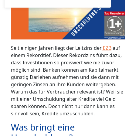
Seit einigen Jahren liegt der Leitzins der
EZB
auf
einem Rekordtief. Dieser Rekordzins führt dazu,
dass Investitionen so preiswert wie nie zuvor
möglich sind. Banken können am Kapitalmarkt
günstig Darlehen aufnehmen und sie dann mit
geringen Zinsen an ihre Kunden weitergeben.
Warum das für Verbraucher relevant ist? Weil sie
mit einer Umschuldung alter Kredite viel Geld
sparen können. Doch nicht nur dann kann es
sinnvoll sein, Kredite umzuschulden.
Was bringt eine