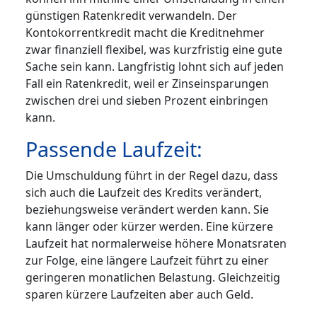
günstigen Ratenkredit verwandeln. Der
Kontokorrentkredit macht die Kreditnehmer
zwar finanziell flexibel, was kurzfristig eine gute
Sache sein kann. Langfristig lohnt sich auf jeden
Fall ein Ratenkredit, weil er Zinseinsparungen
zwischen drei und sieben Prozent einbringen
kann.
Passende Laufzeit:
Die Umschuldung führt in der Regel dazu, dass
sich auch die Laufzeit des Kredits verändert,
beziehungsweise verändert werden kann. Sie
kann länger oder kürzer werden. Eine kürzere
Laufzeit hat normalerweise höhere Monatsraten
zur Folge, eine längere Laufzeit führt zu einer
geringeren monatlichen Belastung. Gleichzeitig
sparen kürzere Laufzeiten aber auch Geld.