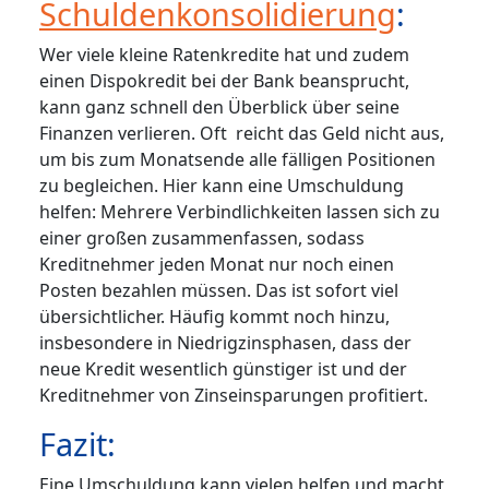
Schuldenkonsolidierung
:
Wer viele kleine Ratenkredite hat und zudem
einen Dispokredit bei der Bank beansprucht,
kann ganz schnell den Überblick über seine
Finanzen verlieren. Oft reicht das Geld nicht aus,
um bis zum Monatsende alle fälligen Positionen
zu begleichen. Hier kann eine Umschuldung
helfen: Mehrere Verbindlichkeiten lassen sich zu
einer großen zusammenfassen, sodass
Kreditnehmer jeden Monat nur noch einen
Posten bezahlen müssen. Das ist sofort viel
übersichtlicher. Häufig kommt noch hinzu,
insbesondere in Niedrigzinsphasen, dass der
neue Kredit wesentlich günstiger ist und der
Kreditnehmer von Zinseinsparungen profitiert.
Fazit:
Eine Umschuldung kann vielen helfen und macht