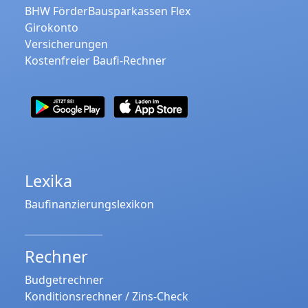
BHW FörderBausparkassen Flex
Girokonto
Versicherungen
Kostenfreier Baufi-Rechner
Lexika
Baufinanzierungslexikon
Rechner
Budgetrechner
Konditionsrechner / Zins-Check