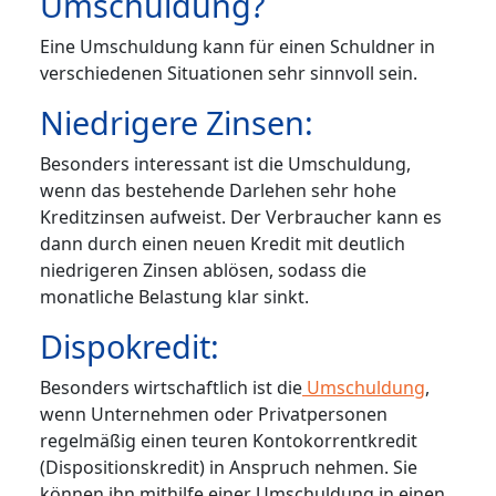
Umschuldung?
Eine Umschuldung kann für einen Schuldner in
verschiedenen Situationen sehr sinnvoll sein.
Niedrigere Zinsen:
Besonders interessant ist die Umschuldung,
wenn das bestehende Darlehen sehr hohe
Kreditzinsen aufweist. Der Verbraucher kann es
dann durch einen neuen Kredit mit deutlich
niedrigeren Zinsen ablösen, sodass die
monatliche Belastung klar sinkt.
Dispokredit:
Besonders wirtschaftlich ist die
Umschuldung
,
wenn Unternehmen oder Privatpersonen
regelmäßig einen teuren Kontokorrentkredit
(Dispositionskredit) in Anspruch nehmen. Sie
können ihn mithilfe einer Umschuldung in einen