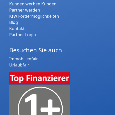
Kunden werben Kunden
Partner werden
KfW Fördermöglichkeiten
Blog
Kontakt
Partner Login
Besuchen Sie auch
Immobilienfair
Urlaubfair