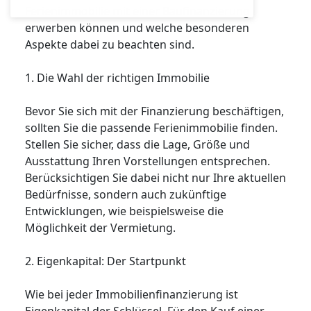
Ferienimmobilie mit einer Baufinanzierung
erwerben können und welche besonderen
Aspekte dabei zu beachten sind.
1. Die Wahl der richtigen Immobilie
Bevor Sie sich mit der Finanzierung beschäftigen,
sollten Sie die passende Ferienimmobilie finden.
Stellen Sie sicher, dass die Lage, Größe und
Ausstattung Ihren Vorstellungen entsprechen.
Berücksichtigen Sie dabei nicht nur Ihre aktuellen
Bedürfnisse, sondern auch zukünftige
Entwicklungen, wie beispielsweise die
Möglichkeit der Vermietung.
2. Eigenkapital: Der Startpunkt
Wie bei jeder Immobilienfinanzierung ist