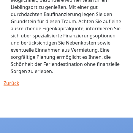
Möglichkeit, besondere Momente an Ihrem
Lieblingsort zu genießen. Mit einer gut
durchdachten Baufinanzierung legen Sie den
Grundstein für diesen Traum. Achten Sie auf eine
ausreichende Eigenkapitalquote, informieren Sie
sich über spezialisierte Finanzierungsoptionen
und berücksichtigen Sie Nebenkosten sowie
eventuelle Einnahmen aus Vermietung. Eine
sorgfältige Planung ermöglicht es Ihnen, die
Schönheit der Feriendestination ohne finanzielle
Sorgen zu erleben.
Zurück