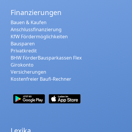
Finanzierungen
Bauen & Kaufen
Anschlussfinanzierung
KfW Fördermöglichkeiten
Bausparen
Privatkredit
BHW FörderBausparkassen Flex
Girokonto
Versicherungen
Kostenfreier Baufi-Rechner
Lexika