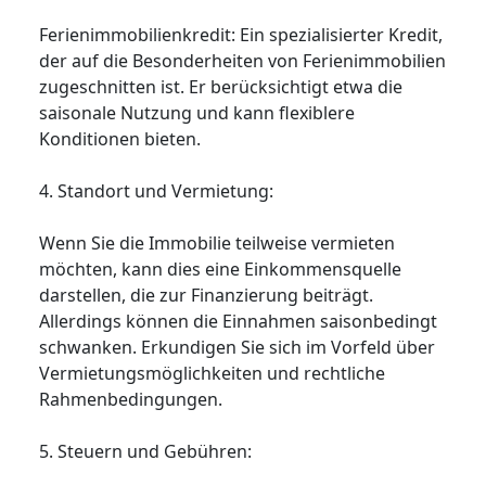
Ferienimmobilienkredit: Ein spezialisierter Kredit,
der auf die Besonderheiten von Ferienimmobilien
zugeschnitten ist. Er berücksichtigt etwa die
saisonale Nutzung und kann flexiblere
Konditionen bieten.
4. Standort und Vermietung:
Wenn Sie die Immobilie teilweise vermieten
möchten, kann dies eine Einkommensquelle
darstellen, die zur Finanzierung beiträgt.
Allerdings können die Einnahmen saisonbedingt
schwanken. Erkundigen Sie sich im Vorfeld über
Vermietungsmöglichkeiten und rechtliche
Rahmenbedingungen.
5. Steuern und Gebühren: