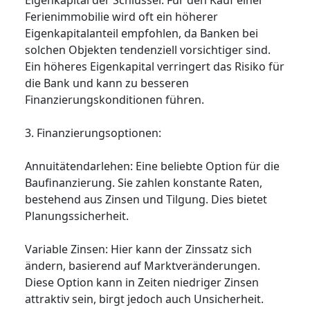
Eigenkapital der Schlüssel. Für den Kauf einer
Ferienimmobilie wird oft ein höherer
Eigenkapitalanteil empfohlen, da Banken bei
solchen Objekten tendenziell vorsichtiger sind.
Ein höheres Eigenkapital verringert das Risiko für
die Bank und kann zu besseren
Finanzierungskonditionen führen.
3. Finanzierungsoptionen:
Annuitätendarlehen: Eine beliebte Option für die
Baufinanzierung. Sie zahlen konstante Raten,
bestehend aus Zinsen und Tilgung. Dies bietet
Planungssicherheit.
Variable Zinsen: Hier kann der Zinssatz sich
ändern, basierend auf Marktveränderungen.
Diese Option kann in Zeiten niedriger Zinsen
attraktiv sein, birgt jedoch auch Unsicherheit.