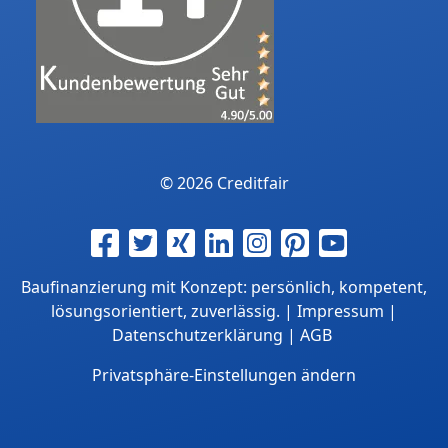
© 2026 Creditfair
Baufinanzierung mit Konzept: persönlich, kompetent,
lösungsorientiert, zuverlässig. |
Impressum
|
Datenschutzerklärung
|
AGB
Privatsphäre-Einstellungen ändern