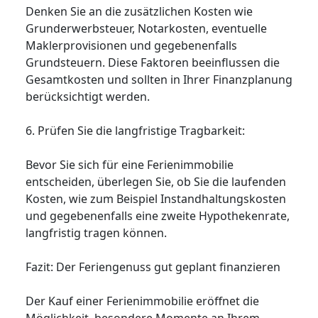
Denken Sie an die zusätzlichen Kosten wie
Grunderwerbsteuer, Notarkosten, eventuelle
Maklerprovisionen und gegebenenfalls
Grundsteuern. Diese Faktoren beeinflussen die
Gesamtkosten und sollten in Ihrer Finanzplanung
berücksichtigt werden.
6. Prüfen Sie die langfristige Tragbarkeit:
Bevor Sie sich für eine Ferienimmobilie
entscheiden, überlegen Sie, ob Sie die laufenden
Kosten, wie zum Beispiel Instandhaltungskosten
und gegebenenfalls eine zweite Hypothekenrate,
langfristig tragen können.
Fazit: Der Feriengenuss gut geplant finanzieren
Der Kauf einer Ferienimmobilie eröffnet die