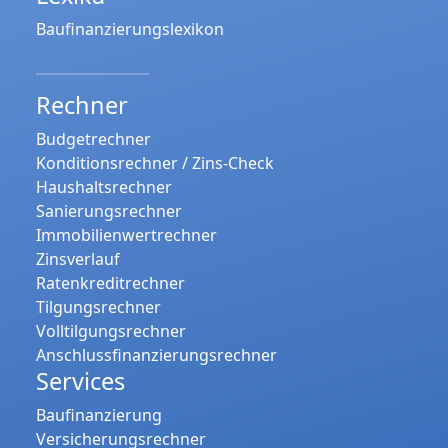
Baufinanzierungslexikon
Rechner
Budgetrechner
Konditionsrechner / Zins-Check
Haushaltsrechner
Sanierungsrechner
Immobilienwertrechner
Zinsverlauf
Ratenkreditrechner
Tilgungsrechner
Volltilgungsrechner
Anschlussfinanzierungsrechner
Services
Baufinanzierung
Versicherungsrechner