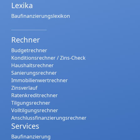
Lexika
Baufinanzierungslexikon
Rechner
Budgetrechner
Konditionsrechner / Zins-Check
Haushaltsrechner
Sanierungsrechner
Immobilienwertrechner
Zinsverlauf
Ratenkreditrechner
Tilgungsrechner
Volltilgungsrechner
Anschlussfinanzierungsrechner
Services
Baufinanzierung