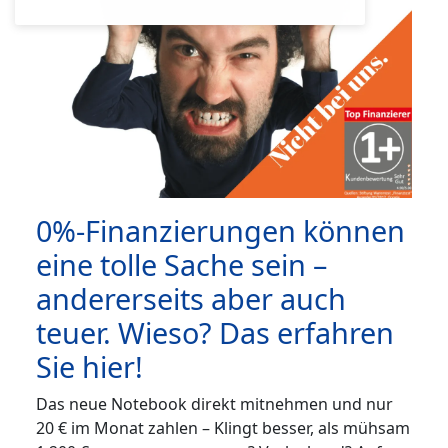
0%-Finanzierungen können
eine tolle Sache sein –
andererseits aber auch
teuer. Wieso? Das erfahren
Sie hier!
Das neue Notebook direkt mitnehmen und nur
20 € im Monat zahlen – Klingt besser, als mühsam