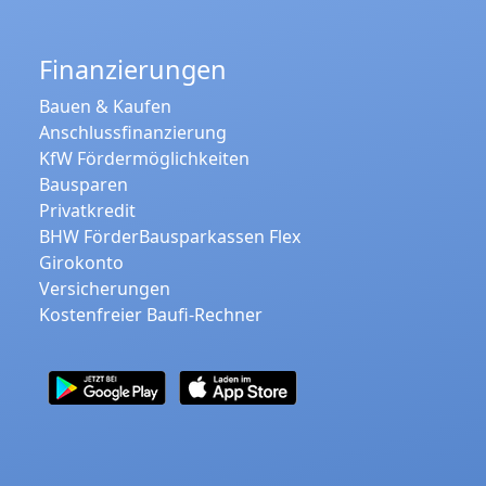
Finanzierungen
Bauen & Kaufen
Anschlussfinanzierung
KfW Fördermöglichkeiten
Bausparen
Privatkredit
BHW FörderBausparkassen Flex
Girokonto
Versicherungen
Kostenfreier Baufi-Rechner