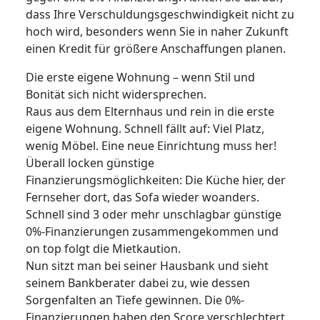
dass Ihre Verschuldungsgeschwindigkeit nicht zu
hoch wird, besonders wenn Sie in naher Zukunft
einen Kredit für größere Anschaffungen planen.
Die erste eigene Wohnung – wenn Stil und
Bonität sich nicht widersprechen.
Raus aus dem Elternhaus und rein in die erste
eigene Wohnung. Schnell fällt auf: Viel Platz,
wenig Möbel. Eine neue Einrichtung muss her!
Überall locken günstige
Finanzierungsmöglichkeiten: Die Küche hier, der
Fernseher dort, das Sofa wieder woanders.
Schnell sind 3 oder mehr unschlagbar günstige
0%-Finanzierungen zusammengekommen und
on top folgt die Mietkaution.
Nun sitzt man bei seiner Hausbank und sieht
seinem Bankberater dabei zu, wie dessen
Sorgenfalten an Tiefe gewinnen. Die 0%-
Finanzierungen haben den Score verschlechtert