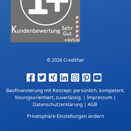
© 2026 Creditfair
Baufinanzierung mit Konzept: persönlich, kompetent,
lösungsorientiert, zuverlässig. |
Impressum
|
Datenschutzerklärung
|
AGB
Privatsphäre-Einstellungen ändern