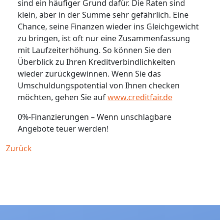
sind ein häufiger Grund dafür. Die Raten sind
klein, aber in der Summe sehr gefährlich. Eine
Chance, seine Finanzen wieder ins Gleichgewicht
zu bringen, ist oft nur eine Zusammenfassung
mit Laufzeiterhöhung. So können Sie den
Überblick zu Ihren Kreditverbindlichkeiten
wieder zurückgewinnen. Wenn Sie das
Umschuldungspotential von Ihnen checken
möchten, gehen Sie auf
www.creditfair.de
0%-Finanzierungen – Wenn unschlagbare
Angebote teuer werden!
Zurück