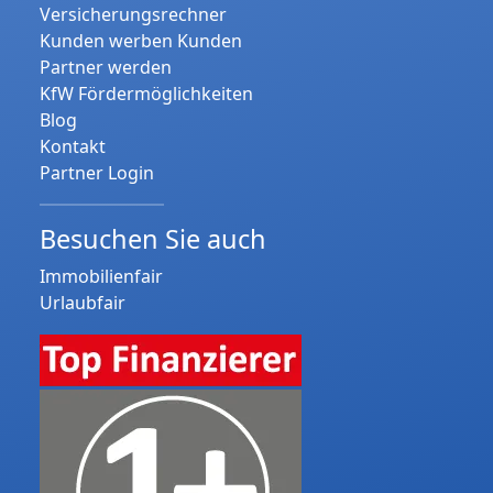
Versicherungsrechner
Kunden werben Kunden
Partner werden
KfW Fördermöglichkeiten
Blog
Kontakt
Partner Login
Besuchen Sie auch
Immobilienfair
Urlaubfair