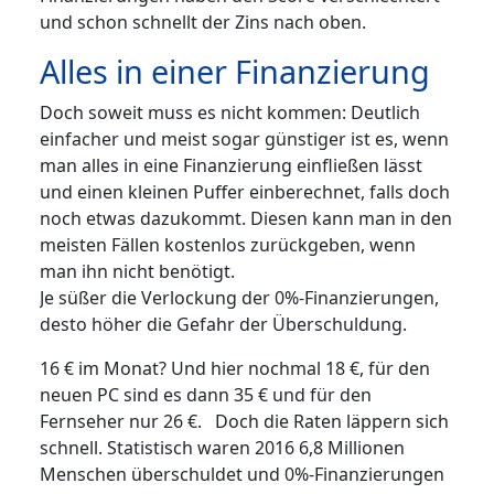
und schon schnellt der Zins nach oben.
Alles in einer Finanzierung
Doch soweit muss es nicht kommen: Deutlich
einfacher und meist sogar günstiger ist es, wenn
man alles in eine Finanzierung einfließen lässt
und einen kleinen Puffer einberechnet, falls doch
noch etwas dazukommt. Diesen kann man in den
meisten Fällen kostenlos zurückgeben, wenn
man ihn nicht benötigt.
Je süßer die Verlockung der 0%-Finanzierungen,
desto höher die Gefahr der Überschuldung.
16 € im Monat? Und hier nochmal 18 €, für den
neuen PC sind es dann 35 € und für den
Fernseher nur 26 €. Doch die Raten läppern sich
schnell. Statistisch waren 2016 6,8 Millionen
Menschen überschuldet und 0%-Finanzierungen