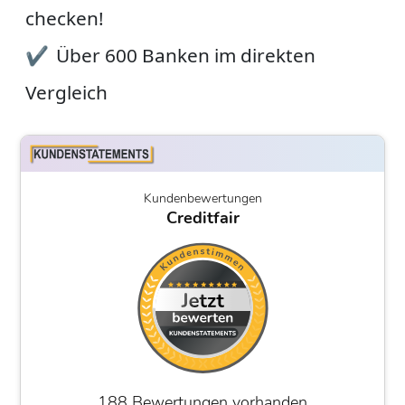
checken!
Über 600 Banken im direkten
Vergleich
Kundenbewertungen
Creditfair
188 Bewertungen vorhanden