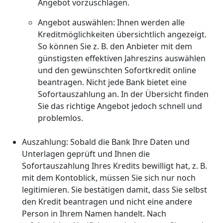
Angebot vorzuschlagen.
Angebot auswählen: Ihnen werden alle
Kreditmöglichkeiten übersichtlich angezeigt.
So können Sie z. B. den Anbieter mit dem
günstigsten effektiven Jahreszins auswählen
und den gewünschten Sofortkredit online
beantragen. Nicht jede Bank bietet eine
Sofortauszahlung an. In der Übersicht finden
Sie das richtige Angebot jedoch schnell und
problemlos.
Auszahlung: Sobald die Bank Ihre Daten und
Unterlagen geprüft und Ihnen die
Sofortauszahlung Ihres Kredits bewilligt hat, z. B.
mit dem Kontoblick, müssen Sie sich nur noch
legitimieren. Sie bestätigen damit, dass Sie selbst
den Kredit beantragen und nicht eine andere
Person in Ihrem Namen handelt. Nach