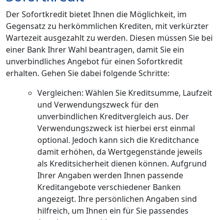
Der Sofortkredit bietet Ihnen die Möglichkeit, im
Gegensatz zu herkömmlichen Krediten, mit verkürzter
Wartezeit ausgezahlt zu werden. Diesen müssen Sie bei
einer Bank Ihrer Wahl beantragen, damit Sie ein
unverbindliches Angebot für einen Sofortkredit
erhalten. Gehen Sie dabei folgende Schritte:
Vergleichen: Wählen Sie Kreditsumme, Laufzeit
und Verwendungszweck für den
unverbindlichen Kreditvergleich aus. Der
Verwendungszweck ist hierbei erst einmal
optional. Jedoch kann sich die Kreditchance
damit erhöhen, da Wertgegenstände jeweils
als Kreditsicherheit dienen können. Aufgrund
Ihrer Angaben werden Ihnen passende
Kreditangebote verschiedener Banken
angezeigt. Ihre persönlichen Angaben sind
hilfreich, um Ihnen ein für Sie passendes