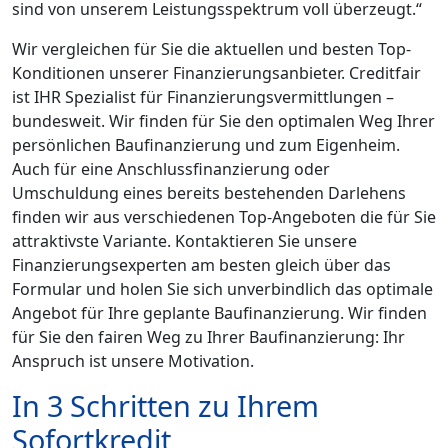
sind von unserem Leistungsspektrum voll überzeugt.“
Wir vergleichen für Sie die aktuellen und besten Top-
Konditionen unserer Finanzierungsanbieter. Creditfair
ist IHR Spezialist für Finanzierungsvermittlungen –
bundesweit. Wir finden für Sie den optimalen Weg Ihrer
persönlichen Baufinanzierung und zum Eigenheim.
Auch für eine Anschlussfinanzierung oder
Umschuldung eines bereits bestehenden Darlehens
finden wir aus verschiedenen Top-Angeboten die für Sie
attraktivste Variante. Kontaktieren Sie unsere
Finanzierungsexperten am besten gleich über das
Formular und holen Sie sich unverbindlich das optimale
Angebot für Ihre geplante Baufinanzierung. Wir finden
für Sie den fairen Weg zu Ihrer Baufinanzierung: Ihr
Anspruch ist unsere Motivation.
In 3 Schritten zu Ihrem
Sofortkredit