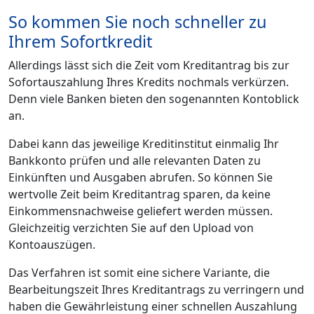
So kommen Sie noch schneller zu
Ihrem Sofortkredit
Allerdings lässt sich die Zeit vom Kreditantrag bis zur
Sofortauszahlung Ihres Kredits nochmals verkürzen.
Denn viele Banken bieten den sogenannten Kontoblick
an.
Dabei kann das jeweilige Kreditinstitut einmalig Ihr
Bankkonto prüfen und alle relevanten Daten zu
Einkünften und Ausgaben abrufen. So können Sie
wertvolle Zeit beim Kreditantrag sparen, da keine
Einkommensnachweise geliefert werden müssen.
Gleichzeitig verzichten Sie auf den Upload von
Kontoauszügen.
Das Verfahren ist somit eine sichere Variante, die
Bearbeitungszeit Ihres Kreditantrags zu verringern und
haben die Gewährleistung einer schnellen Auszahlung