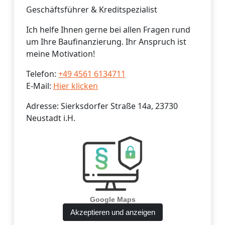
Geschäftsführer & Kreditspezialist
Ich helfe Ihnen gerne bei allen Fragen rund
um Ihre Baufinanzierung. Ihr Anspruch ist
meine Motivation!
Telefon:
+49 4561 6134711
E-Mail:
Hier klicken
Adresse: Sierksdorfer Straße 14a, 23730
Neustadt i.H.