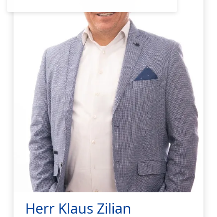
Herr Klaus Zilian