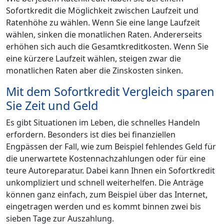
Sofortkredit die Möglichkeit zwischen Laufzeit und
Ratenhöhe zu wählen. Wenn Sie eine lange Laufzeit
wählen, sinken die monatlichen Raten. Andererseits
erhöhen sich auch die Gesamtkreditkosten. Wenn Sie
eine kürzere Laufzeit wählen, steigen zwar die
monatlichen Raten aber die Zinskosten sinken.
Mit dem Sofortkredit Vergleich sparen
Sie Zeit und Geld
Es gibt Situationen im Leben, die schnelles Handeln
erfordern. Besonders ist dies bei finanziellen
Engpässen der Fall, wie zum Beispiel fehlendes Geld für
die unerwartete Kostennachzahlungen oder für eine
teure Autoreparatur. Dabei kann Ihnen ein Sofortkredit
unkompliziert und schnell weiterhelfen. Die Anträge
können ganz einfach, zum Beispiel über das Internet,
eingetragen werden und es kommt binnen zwei bis
sieben Tage zur Auszahlung.