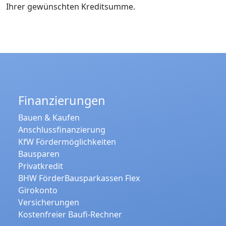
Ihrer gewünschten Kreditsumme.
Finanzierungen
Bauen & Kaufen
Anschlussfinanzierung
KfW Fördermöglichkeiten
Bausparen
Privatkredit
BHW FörderBausparkassen Flex
Girokonto
Versicherungen
Kostenfreier Baufi-Rechner