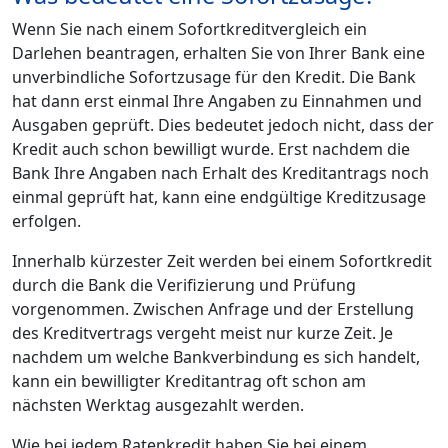
Wenn Sie nach einem Sofortkreditvergleich ein
Darlehen beantragen, erhalten Sie von Ihrer Bank eine
unverbindliche Sofortzusage für den Kredit. Die Bank
hat dann erst einmal Ihre Angaben zu Einnahmen und
Ausgaben geprüft. Dies bedeutet jedoch nicht, dass der
Kredit auch schon bewilligt wurde. Erst nachdem die
Bank Ihre Angaben nach Erhalt des Kreditantrags noch
einmal geprüft hat, kann eine endgültige Kreditzusage
erfolgen.
Innerhalb kürzester Zeit werden bei einem Sofortkredit
durch die Bank die Verifizierung und Prüfung
vorgenommen. Zwischen Anfrage und der Erstellung
des Kreditvertrags vergeht meist nur kurze Zeit. Je
nachdem um welche Bankverbindung es sich handelt,
kann ein bewilligter Kreditantrag oft schon am
nächsten Werktag ausgezahlt werden.
Wie bei jedem Ratenkredit haben Sie bei einem