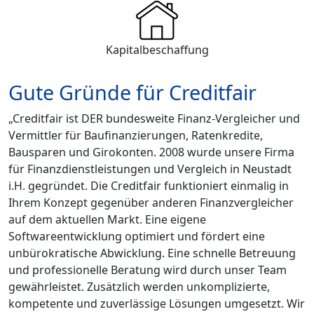
Kapitalbeschaffung
Gute Gründe für Creditfair
„Creditfair ist DER bundesweite Finanz-Vergleicher und
Vermittler für Baufinanzierungen, Ratenkredite,
Bausparen und Girokonten. 2008 wurde unsere Firma
für Finanzdienstleistungen und Vergleich in Neustadt
i.H. gegründet. Die Creditfair funktioniert einmalig in
Ihrem Konzept gegenüber anderen Finanzvergleicher
auf dem aktuellen Markt. Eine eigene
Softwareentwicklung optimiert und fördert eine
unbürokratische Abwicklung. Eine schnelle Betreuung
und professionelle Beratung wird durch unser Team
gewährleistet. Zusätzlich werden unkomplizierte,
kompetente und zuverlässige Lösungen umgesetzt. Wir