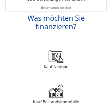
Bewertungen ansehen
Was möchten Sie
finanzieren?
Kauf Neubau
Kauf Bestandsimmobilie