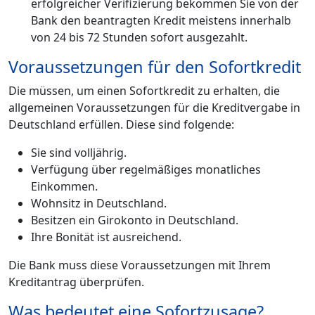
erfolgreicher Verifizierung bekommen Sie von der
Bank den beantragten Kredit meistens innerhalb
von 24 bis 72 Stunden sofort ausgezahlt.
Voraussetzungen für den Sofortkredit
Die müssen, um einen Sofortkredit zu erhalten, die
allgemeinen Voraussetzungen für die Kreditvergabe in
Deutschland erfüllen. Diese sind folgende:
Sie sind volljährig.
Verfügung über regelmäßiges monatliches
Einkommen.
Wohnsitz in Deutschland.
Besitzen ein Girokonto in Deutschland.
Ihre Bonität ist ausreichend.
Die Bank muss diese Voraussetzungen mit Ihrem
Kreditantrag überprüfen.
Was bedeutet eine Sofortzusage?