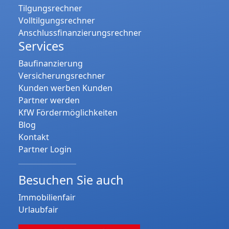
Tilgungsrechner
Volltilgungsrechner
Anschlussfinanzierungsrechner
Services
Baufinanzierung
Versicherungsrechner
Kunden werben Kunden
Partner werden
KfW Fördermöglichkeiten
Blog
Kontakt
Partner Login
Besuchen Sie auch
Immobilienfair
Urlaubfair