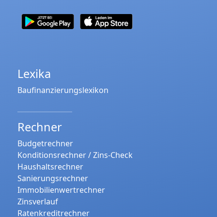
Lexika
Baufinanzierungslexikon
Rechner
Budgetrechner
Konditionsrechner / Zins-Check
Haushaltsrechner
Sanierungsrechner
Immobilienwertrechner
Zinsverlauf
Ratenkreditrechner