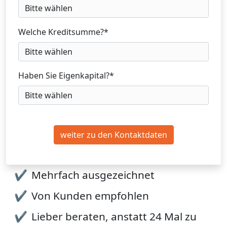
Welche Kreditsumme?
*
Haben Sie Eigenkapital?
*
weiter zu den Kontaktdaten
Mehrfach ausgezeichnet
Von Kunden empfohlen
Lieber beraten, anstatt 24 Mal zu