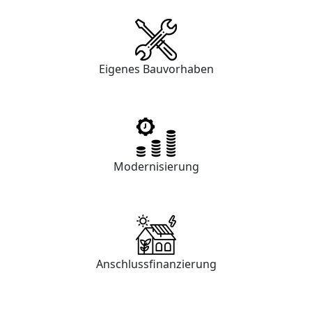
Eigenes Bauvorhaben
Modernisierung
Anschlussfinanzierung